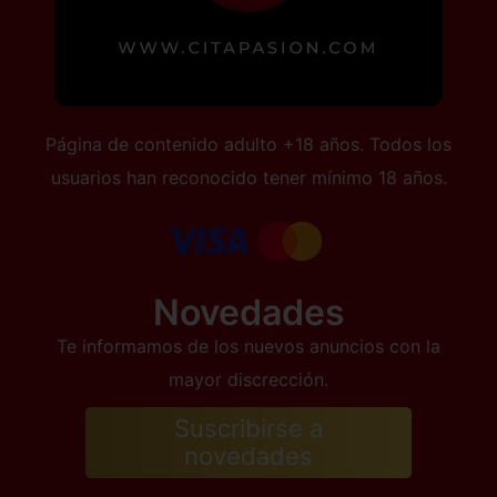
Página de contenido adulto +18 años. Todos los
usuarios han reconocido tener mínimo 18 años.
Novedades
Te informamos de los nuevos anuncios con la
mayor discrección.
Suscribirse a
novedades