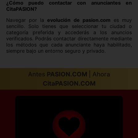
¿Cómo puedo contactar con anunciantes en
CitaPASION?
Navegar por la
evolución de pasion.com
es muy
sencillo. Solo tienes que seleccionar tu ciudad o
categoría preferida y accederás a los anuncios
verificados. Podrás contactar directamente mediante
los métodos que cada anunciante haya habilitado,
siempre bajo un entorno seguro y privado.
Antes
PASION.COM
| Ahora
CitaPASION.COM