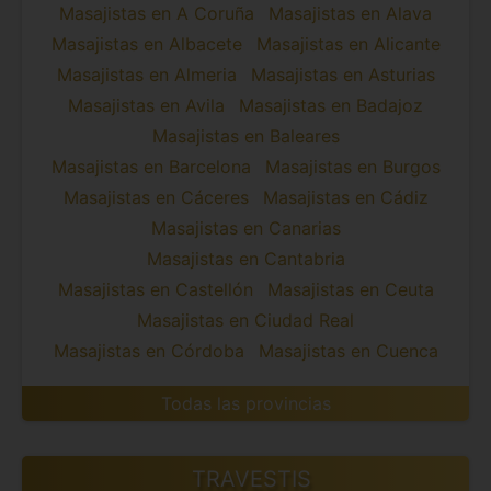
Masajistas en A Coruña
Masajistas en Alava
Masajistas en Albacete
Masajistas en Alicante
Masajistas en Almeria
Masajistas en Asturias
Masajistas en Avila
Masajistas en Badajoz
Masajistas en Baleares
Masajistas en Barcelona
Masajistas en Burgos
Masajistas en Cáceres
Masajistas en Cádiz
Masajistas en Canarias
Masajistas en Cantabria
Masajistas en Castellón
Masajistas en Ceuta
Masajistas en Ciudad Real
Masajistas en Córdoba
Masajistas en Cuenca
Todas las provincias
TRAVESTIS