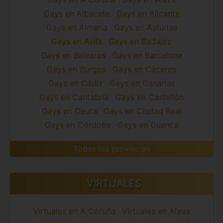
Gays en Albacete
Gays en Alicante
Gays en Almeria
Gays en Asturias
Gays en Avila
Gays en Badajoz
Gays en Baleares
Gays en Barcelona
Gays en Burgos
Gays en Cáceres
Gays en Cádiz
Gays en Canarias
Gays en Cantabria
Gays en Castellón
Gays en Ceuta
Gays en Ciudad Real
Gays en Córdoba
Gays en Cuenca
Todas las provincias
VIRTUALES
Virtuales en A Coruña
Virtuales en Alava