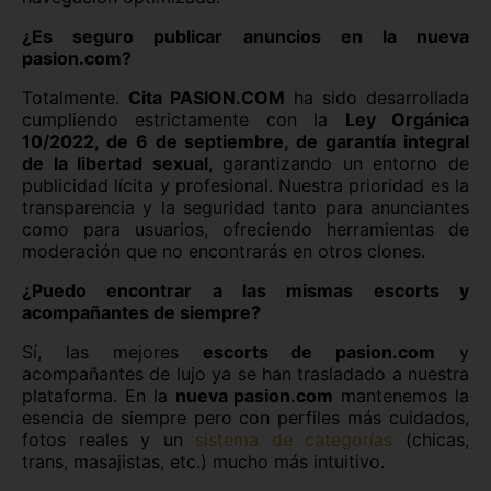
¿Es seguro publicar anuncios en la nueva
pasion.com?
Totalmente.
Cita PASION.COM
ha sido desarrollada
cumpliendo estrictamente con la
Ley Orgánica
10/2022, de 6 de septiembre, de garantía integral
de la libertad sexual
, garantizando un entorno de
publicidad lícita y profesional. Nuestra prioridad es la
transparencia y la seguridad tanto para anunciantes
como para usuarios, ofreciendo herramientas de
moderación que no encontrarás en otros clones.
¿Puedo encontrar a las mismas escorts y
acompañantes de siempre?
Sí, las mejores
escorts de pasion.com
y
acompañantes de lujo ya se han trasladado a nuestra
plataforma. En la
nueva pasion.com
mantenemos la
esencia de siempre pero con perfiles más cuidados,
fotos reales y un
sistema de categorías
(chicas,
trans, masajistas, etc.) mucho más intuitivo.