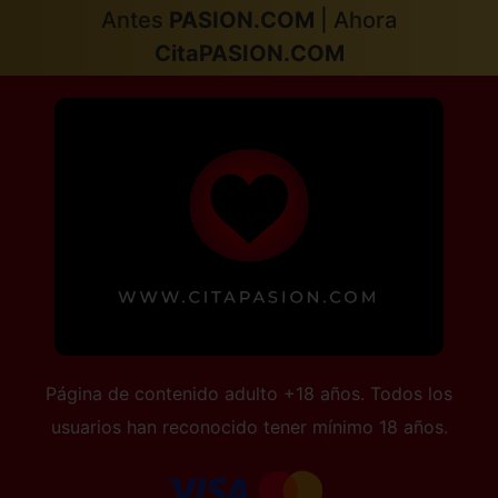
Antes
PASION.COM
| Ahora
CitaPASION.COM
Página de contenido adulto +18 años. Todos los
usuarios han reconocido tener mínimo 18 años.