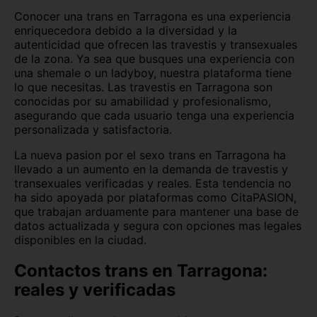
Conocer una trans en Tarragona es una experiencia
enriquecedora debido a la diversidad y la
autenticidad que ofrecen las travestis y transexuales
de la zona. Ya sea que busques una experiencia con
una shemale o un ladyboy, nuestra plataforma tiene
lo que necesitas. Las travestis en Tarragona son
conocidas por su amabilidad y profesionalismo,
asegurando que cada usuario tenga una experiencia
personalizada y satisfactoria.
La nueva pasion por el sexo trans en Tarragona ha
llevado a un aumento en la demanda de travestis y
transexuales verificadas y reales. Esta tendencia no
ha sido apoyada por plataformas como CitaPASION,
que trabajan arduamente para mantener una base de
datos actualizada y segura con opciones mas legales
disponibles en la ciudad.
Contactos trans en Tarragona:
reales y verificadas