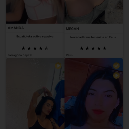
AMANDA
MEGAN
Españoleta activa y pasiva.
Novedad trans femenina en Reus.
Tarragona capital
Reus