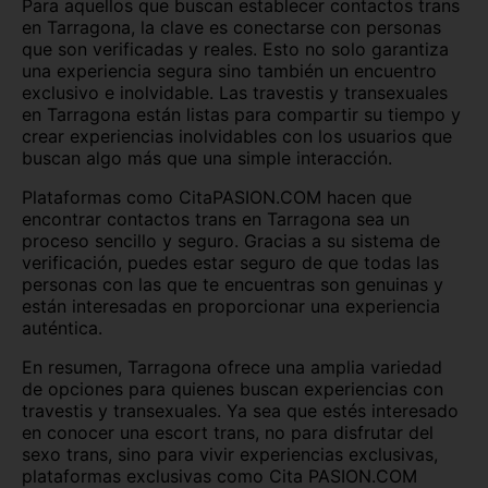
Para aquellos que buscan establecer contactos trans
en Tarragona, la clave es conectarse con personas
que son verificadas y reales. Esto no solo garantiza
una experiencia segura sino también un encuentro
exclusivo e inolvidable. Las travestis y transexuales
en Tarragona están listas para compartir su tiempo y
crear experiencias inolvidables con los usuarios que
buscan algo más que una simple interacción.
Plataformas como CitaPASION.COM hacen que
encontrar contactos trans en Tarragona sea un
proceso sencillo y seguro. Gracias a su sistema de
verificación, puedes estar seguro de que todas las
personas con las que te encuentras son genuinas y
están interesadas en proporcionar una experiencia
auténtica.
En resumen, Tarragona ofrece una amplia variedad
de opciones para quienes buscan experiencias con
travestis y transexuales. Ya sea que estés interesado
en conocer una escort trans, no para disfrutar del
sexo trans, sino para vivir experiencias exclusivas,
plataformas exclusivas como Cita PASION.COM