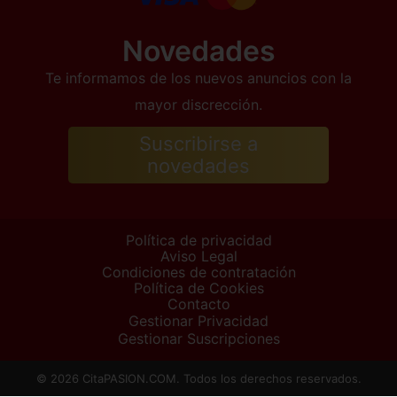
Novedades
Te informamos de los nuevos anuncios con la
mayor discrección.
Suscribirse a
novedades
Política de privacidad
Aviso Legal
Condiciones de contratación
Política de Cookies
Contacto
Gestionar Privacidad
Gestionar Suscripciones
© 2026 CitaPASION.COM. Todos los derechos reservados.