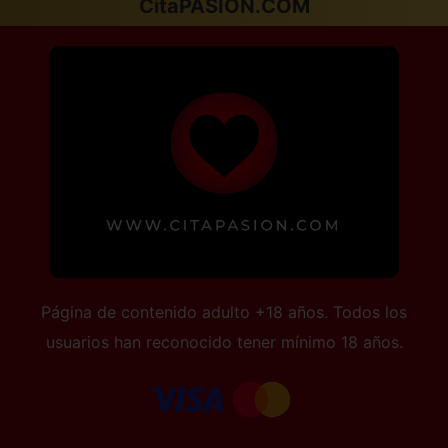
CitaPASION.COM
Vizcaya
Zamora
Zaragoza
Página de contenido adulto +18 años. Todos los
usuarios han reconocido tener mínimo 18 años.