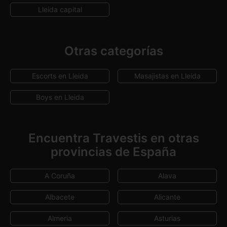
Lleida capital
Otras categorías
Escorts en Lleida
Masajistas en Lleida
Boys en Lleida
Encuentra Travestis en otras
provincias de España
A Coruña
Alava
Albacete
Alicante
Almeria
Asturias