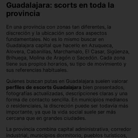
Guadalajara: scorts en toda la
provincia
En una provincia con zonas tan diferentes, la
discreción y la ubicación son dos aspectos
fundamentales. No es lo mismo buscar en
Guadalajara capital que hacerlo en Azuqueca,
Alovera, Cabanillas, Marchamalo, El Casar, Sigüenza,
Brihuega, Molina de Aragón o Sacedón. Cada zona
tiene sus propios horarios, su tipo de movimiento y
sus referencias habituales.
Quienes buscan putas en Guadalajara suelen valorar
perfiles de escorts Guadalajara
bien presentados,
fotografías actualizadas, descripciones claras y una
forma de contacto sencilla. En municipios medianos
o residenciales, la discreción puede ser todavía más
importante, ya que la vida social suele ser más
cercana que en grandes ciudades.
La provincia combina capital administrativa, corredor
industrial, municipios dormitorio, pueblos turísticos,