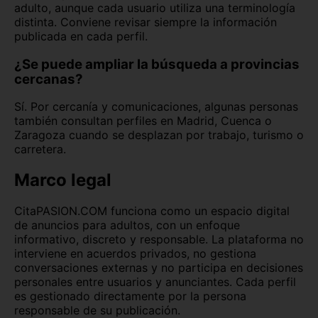
adulto, aunque cada usuario utiliza una terminología
distinta. Conviene revisar siempre la información
publicada en cada perfil.
¿Se puede ampliar la búsqueda a provincias
cercanas?
Sí. Por cercanía y comunicaciones, algunas personas
también consultan perfiles en Madrid, Cuenca o
Zaragoza cuando se desplazan por trabajo, turismo o
carretera.
Marco legal
CitaPASION.COM funciona como un espacio digital
de anuncios para adultos, con un enfoque
informativo, discreto y responsable. La plataforma no
interviene en acuerdos privados, no gestiona
conversaciones externas y no participa en decisiones
personales entre usuarios y anunciantes. Cada perfil
es gestionado directamente por la persona
responsable de su publicación.