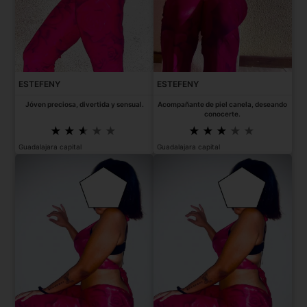
ESTEFENY
ESTEFENY
Jóven preciosa, divertida y sensual.
Acompañante de piel canela, deseando
conocerte.
Guadalajara capital
Guadalajara capital