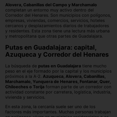
Alovera, Cabanillas del Campo y Marchamalo
completan un entorno muy activo dentro del
Corredor del Henares. Son municipios con polígonos,
empresas, viviendas, comercios, servicios, hoteles
cercanos y desplazamientos diarios de trabajadores
y residentes. Esta zona tiene una lectura más urbana
y metropolitana que otras partes de Guadalajara.
Putas en Guadalajara: capital,
Azuqueca y Corredor del Henares
La búsqueda de
putas en Guadalajara
tiene mucho
peso en el eje formado por la capital y los municipios
próximos a la A-2.
Azuqueca, Alovera, Cabanillas,
Marchamalo, Yunquera de Henares, Fontanar, Quer,
Chiloeches o Torija
forman parte de un corredor con
actividad constante por carretera, logística, industria,
vivienda y servicios.
En esta zona, la cercanía suele ser uno de los
factores más importantes. Muchas personas trabajan