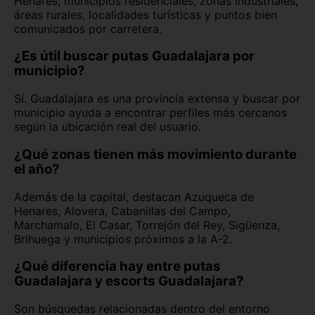
Henares, municipios residenciales, zonas industriales,
áreas rurales, localidades turísticas y puntos bien
comunicados por carretera.
¿Es útil buscar putas Guadalajara por
municipio?
Sí. Guadalajara es una provincia extensa y buscar por
municipio ayuda a encontrar perfiles más cercanos
según la ubicación real del usuario.
¿Qué zonas tienen más movimiento durante
el año?
Además de la capital, destacan Azuqueca de
Henares, Alovera, Cabanillas del Campo,
Marchamalo, El Casar, Torrejón del Rey, Sigüenza,
Brihuega y municipios próximos a la A-2.
¿Qué diferencia hay entre putas
Guadalajara y escorts Guadalajara?
Son búsquedas relacionadas dentro del entorno