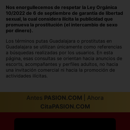
Nos enorgullecemos de respetar la Ley Orgánica
10/2022 de 6 de septiembre de garantía de libertad
sexual, la cual considera ilícita la publicidad que
promueva la prostitución (el intercambio de sexo
por dinero).
Los términos putas Guadalajara o prostitutas en
Guadalajara se utilizan únicamente como referencias
a búsquedas realizadas por los usuarios. En esta
página, esas consultas se orientan hacia anuncios de
escorts, acompañantes y perfiles adultos, no hacia
una invitación comercial ni hacia la promoción de
actividades ilícitas.
Antes
PASION.COM
| Ahora
CitaPASION.COM