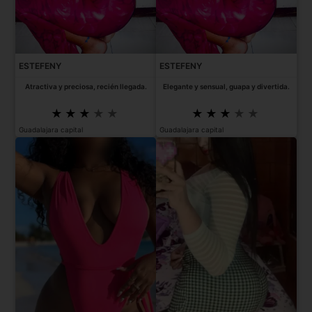
ESTEFENY
ESTEFENY
Atractiva y preciosa, recién llegada.
Elegante y sensual, guapa y divertida.
Guadalajara capital
Guadalajara capital