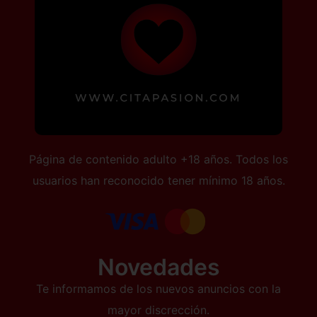
Página de contenido adulto +18 años. Todos los
usuarios han reconocido tener mínimo 18 años.
Novedades
Te informamos de los nuevos anuncios con la
mayor discrección.