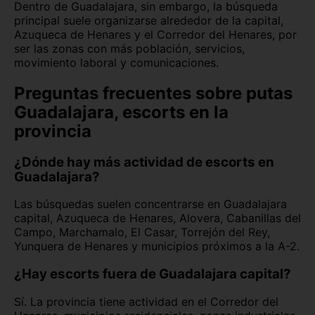
Dentro de Guadalajara, sin embargo, la búsqueda
principal suele organizarse alrededor de la capital,
Azuqueca de Henares y el Corredor del Henares, por
ser las zonas con más población, servicios,
movimiento laboral y comunicaciones.
Preguntas frecuentes sobre putas
Guadalajara, escorts en la
provincia
¿Dónde hay más actividad de escorts en
Guadalajara?
Las búsquedas suelen concentrarse en Guadalajara
capital, Azuqueca de Henares, Alovera, Cabanillas del
Campo, Marchamalo, El Casar, Torrejón del Rey,
Yunquera de Henares y municipios próximos a la A-2.
¿Hay escorts fuera de Guadalajara capital?
Sí. La provincia tiene actividad en el Corredor del