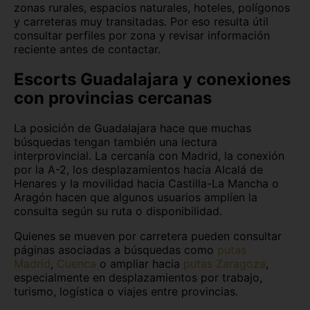
zonas rurales, espacios naturales, hoteles, polígonos
y carreteras muy transitadas. Por eso resulta útil
consultar perfiles por zona y revisar información
reciente antes de contactar.
Escorts Guadalajara y conexiones
con provincias cercanas
La posición de Guadalajara hace que muchas
búsquedas tengan también una lectura
interprovincial. La cercanía con Madrid, la conexión
por la A-2, los desplazamientos hacia Alcalá de
Henares y la movilidad hacia Castilla-La Mancha o
Aragón hacen que algunos usuarios amplíen la
consulta según su ruta o disponibilidad.
Quienes se mueven por carretera pueden consultar
páginas asociadas a búsquedas como
putas
Madrid
,
Cuenca
o ampliar hacia
putas Zaragoza
,
especialmente en desplazamientos por trabajo,
turismo, logística o viajes entre provincias.