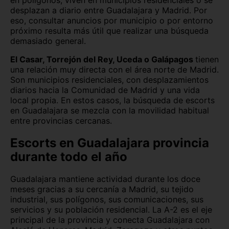
en polígonos, viven en municipios residenciales o se
desplazan a diario entre Guadalajara y Madrid. Por
eso, consultar anuncios por municipio o por entorno
próximo resulta más útil que realizar una búsqueda
demasiado general.
El Casar, Torrejón del Rey, Uceda o Galápagos
tienen
una relación muy directa con el área norte de Madrid.
Son municipios residenciales, con desplazamientos
diarios hacia la Comunidad de Madrid y una vida
local propia. En estos casos, la búsqueda de escorts
en Guadalajara se mezcla con la movilidad habitual
entre provincias cercanas.
Escorts en Guadalajara provincia
durante todo el año
Guadalajara mantiene actividad durante los doce
meses gracias a su cercanía a Madrid, su tejido
industrial, sus polígonos, sus comunicaciones, sus
servicios y su población residencial. La A-2 es el eje
principal de la provincia y conecta Guadalajara con