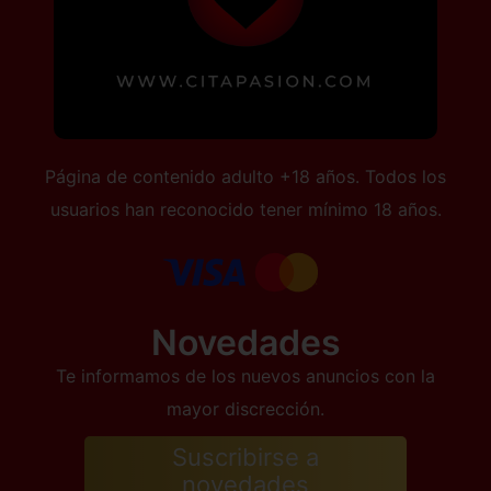
Página de contenido adulto +18 años. Todos los
usuarios han reconocido tener mínimo 18 años.
Novedades
Te informamos de los nuevos anuncios con la
mayor discrección.
Suscribirse a
novedades