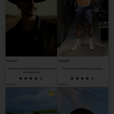
RAFFO
HEIDER
Deseando compartir buenos momentos
Tenis trainer, atractivo y sensual.
con mayores.
Madrid
Valencia