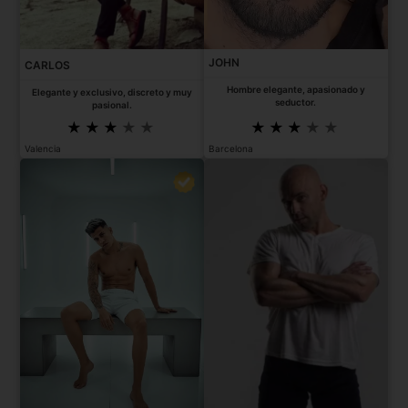
JOHN
CARLOS
Hombre elegante, apasionado y
Elegante y exclusivo, discreto y muy
seductor.
pasional.
Valencia
Barcelona