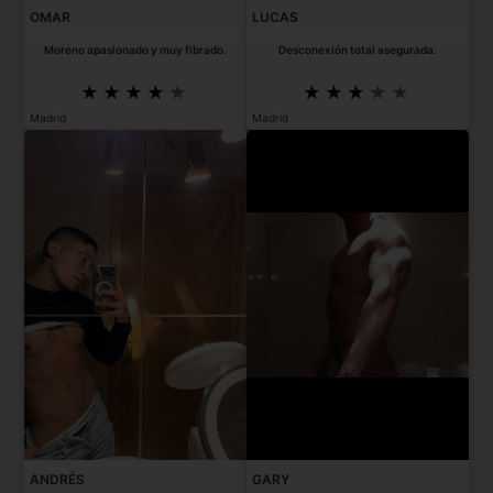
OMAR
LUCAS
Moreno apasionado y muy fibrado.
Desconexión total asegurada.
Madrid
Madrid
ANDRÉS
GARY