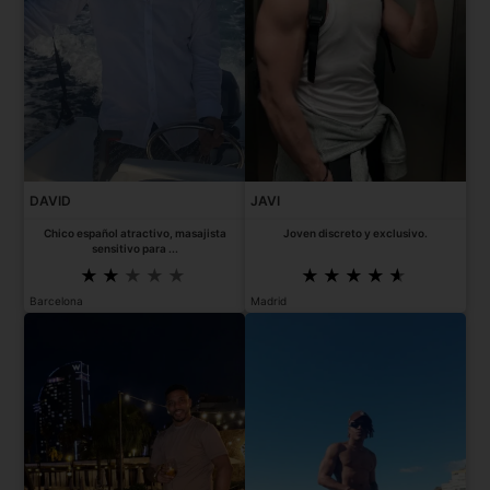
DAVID
JAVI
Chico español atractivo, masajista
Joven discreto y exclusivo.
sensitivo para ...
Barcelona
Madrid