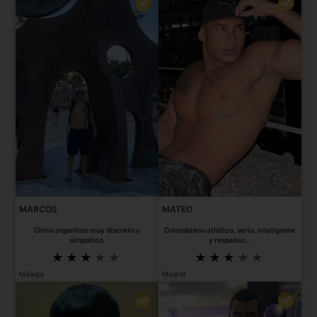
MARCOS
MATEO
Chico argentino muy discreto y
Colombiano atlético, serio, inteligente
simpático.
y respetuo...
Málaga
Madrid