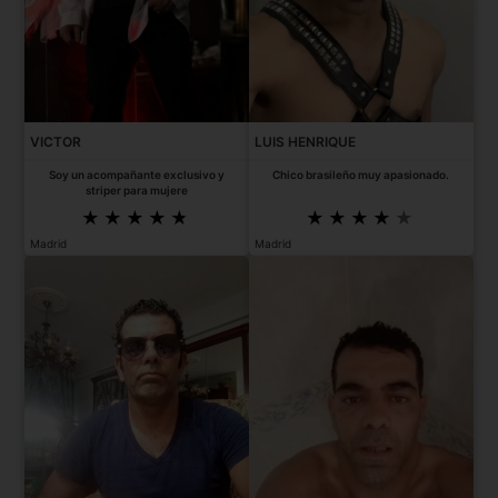
VICTOR
LUIS HENRIQUE
Soy un acompañante exclusivo y
Chico brasileño muy apasionado.
striper para mujere
Madrid
Madrid