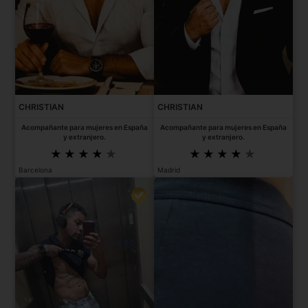
CHRISTIAN
CHRISTIAN
Acompañante para mujeres en España
Acompañante para mujeres en España
y extranjero.
y extranjero.
Barcelona
Madrid