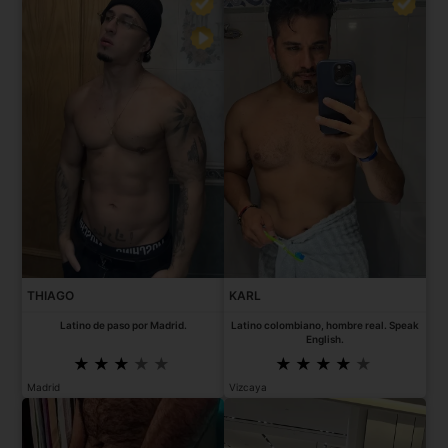
THIAGO
KARL
Latino de paso por Madrid.
Latino colombiano, hombre real. Speak
English.
Madrid
Vizcaya