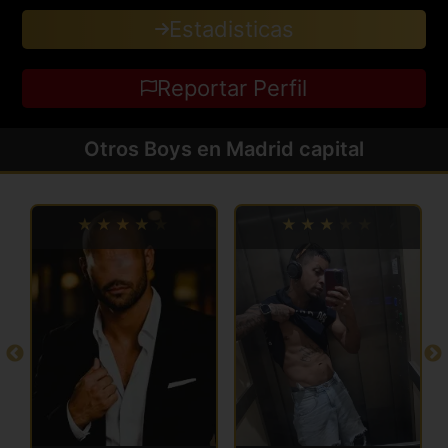
Estadisticas
Reportar Perfil
Otros Boys en Madrid capital