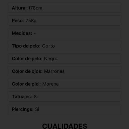
Altura:
178cm
Peso:
75Kg
Medidas:
-
Tipo de pelo:
Corto
Color de pelo:
Negro
Color de ojos:
Marrones
Color de piel:
Morena
Tatuajes:
Si
Piercings:
Si
CUALIDADES