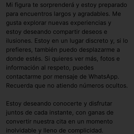
Mi figura te sorprenderá y estoy preparado
para encuentros largos y agradables. Me
gusta explorar nuevas experiencias y
estoy deseando compartir deseos e
ilusiones. Estoy en un lugar discreto y, si lo
prefieres, también puedo desplazarme a
donde estés. Si quieres ver más, fotos e
información al respeto, puedes
contactarme por mensaje de WhatsApp.
Recuerda que no atiendo números ocultos.
Estoy deseando conocerte y disfrutar
juntos de cada instante, con ganas de
convertir nuestra cita en un momento
inolvidable y lleno de complicidad.