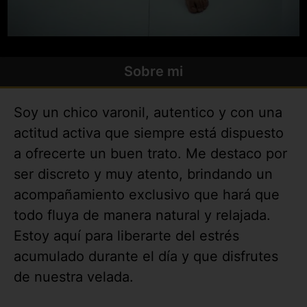
Sobre mi
Soy un chico varonil, autentico y con una
actitud activa que siempre está dispuesto
a ofrecerte un buen trato. Me destaco por
ser discreto y muy atento, brindando un
acompañamiento exclusivo que hará que
todo fluya de manera natural y relajada.
Estoy aquí para liberarte del estrés
acumulado durante el día y que disfrutes
de nuestra velada.