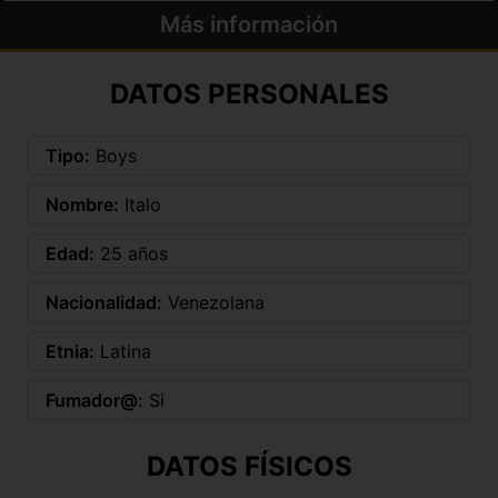
Más información
DATOS PERSONALES
Tipo:
Boys
Nombre:
Italo
Edad:
25 años
Nacionalidad:
Venezolana
Etnia:
Latina
Fumador@:
Si
DATOS FÍSICOS