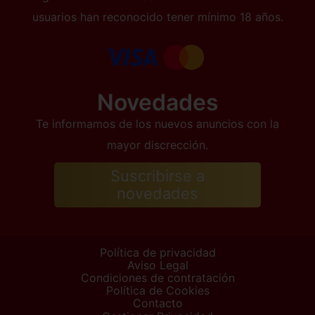
usuarios han reconocido tener mínimo 18 años.
Novedades
Te informamos de los nuevos anuncios con la
mayor discrección.
Suscribirse a
novedades
Política de privacidad
Aviso Legal
Condiciones de contratación
Política de Cookies
Contacto