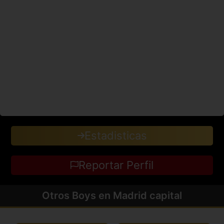
Estadisticas
Reportar Perfil
Otros Boys en Madrid capital