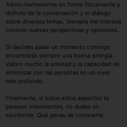
Adoro mantenerme en forma físicamente y
disfruto de la conversación y el diálogo
sobre diversos temas. Siempre me interesa
conocer nuevas perspectivas y opiniones.
Si decides pasar un momento conmigo,
encontrarás siempre una buena energía.
Valoro mucho la amistad y la capacidad de
sintonizar con las personas en un nivel
más profundo.
Finalmente, si todos estos aspectos te
parecen interesantes, no dudes en
escribirme. Qué ganas de conocerte.