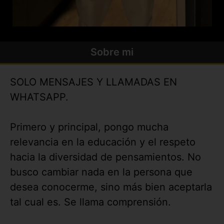
Sobre mi
SOLO MENSAJES Y LLAMADAS EN
WHATSAPP.
Primero y principal, pongo mucha
relevancia en la educación y el respeto
hacia la diversidad de pensamientos. No
busco cambiar nada en la persona que
desea conocerme, sino más bien aceptarla
tal cual es. Se llama comprensión.