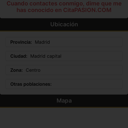
Cuando contactes conmigo, dime que me
has conocido en CitaPASION.COM
Ubicación
Provincia:
Madrid
Ciudad:
Madrid capital
Zona:
Centro
Otras poblaciones:
Mapa