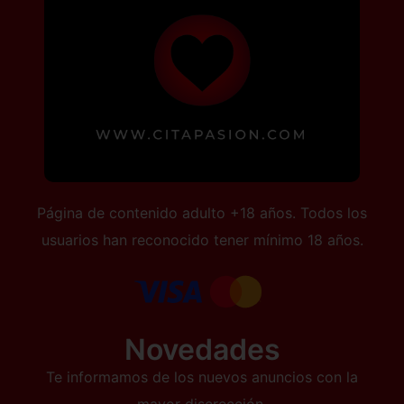
Página de contenido adulto +18 años. Todos los
usuarios han reconocido tener mínimo 18 años.
Novedades
Te informamos de los nuevos anuncios con la