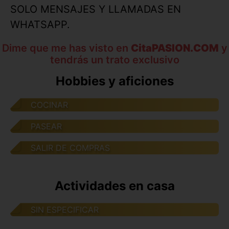
SOLO MENSAJES Y LLAMADAS EN
WHATSAPP.
Dime que me has visto en
CitaPASION.COM
y
tendrás un trato exclusivo
Hobbies y aficiones
COCINAR
PASEAR
SALIR DE COMPRAS
Actividades en casa
SIN ESPECIFICAR