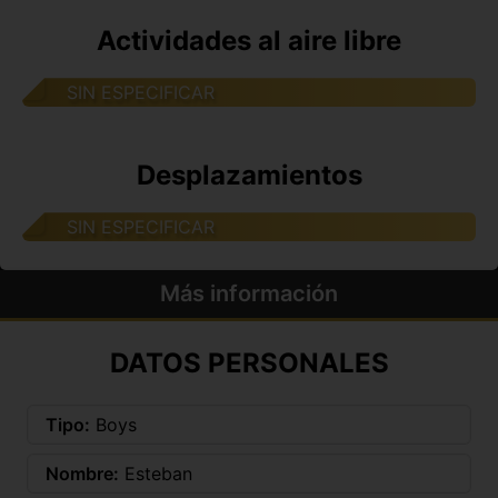
Actividades al aire libre
SIN ESPECIFICAR
Desplazamientos
SIN ESPECIFICAR
Más información
DATOS PERSONALES
Tipo:
Boys
Nombre:
Esteban