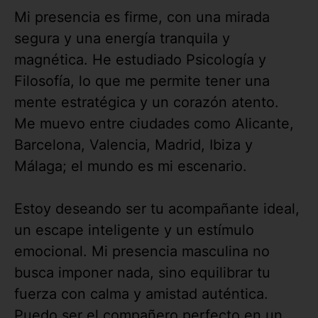
Mi presencia es firme, con una mirada
segura y una energía tranquila y
magnética. He estudiado Psicología y
Filosofía, lo que me permite tener una
mente estratégica y un corazón atento.
Me muevo entre ciudades como Alicante,
Barcelona, Valencia, Madrid, Ibiza y
Málaga; el mundo es mi escenario.
Estoy deseando ser tu acompañante ideal,
un escape inteligente y un estímulo
emocional. Mi presencia masculina no
busca imponer nada, sino equilibrar tu
fuerza con calma y amistad auténtica.
Puedo ser el compañero perfecto en un