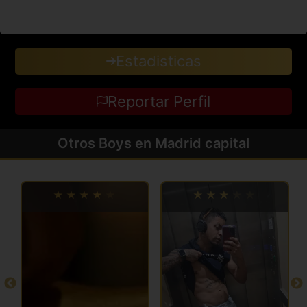
Estadisticas
Reportar Perfil
Otros Boys en Madrid capital