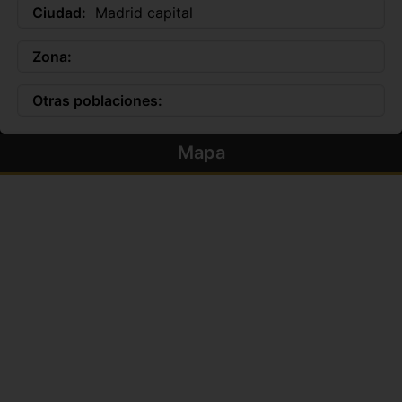
Ciudad:
Madrid capital
Zona:
Otras poblaciones:
Mapa