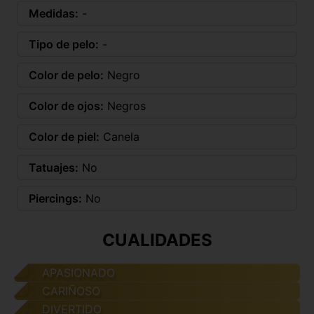
Medidas:
-
Tipo de pelo:
-
Color de pelo:
Negro
Color de ojos:
Negros
Color de piel:
Canela
Tatuajes:
No
Piercings:
No
CUALIDADES
APASIONADO
CARIÑOSO
DIVERTIDO