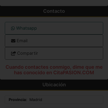
Contacto
Whatsapp
Email
Compartir
Cuando contactes conmigo, dime que me
has conocido en CitaPASION.COM
Ubicación
Provincia:
Madrid