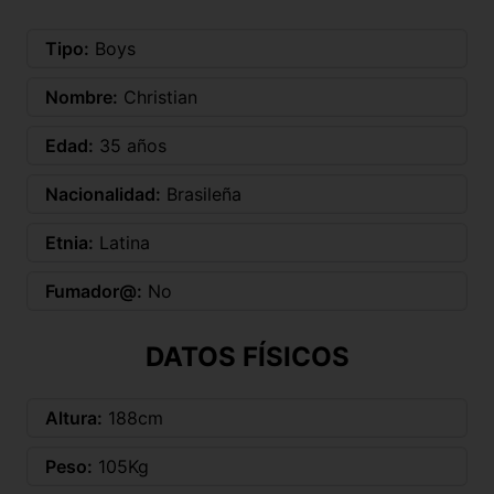
Tipo:
Boys
Nombre:
Christian
Edad:
35 años
Nacionalidad:
Brasileña
Etnia:
Latina
Fumador@:
No
DATOS FÍSICOS
Altura:
188cm
Peso:
105Kg