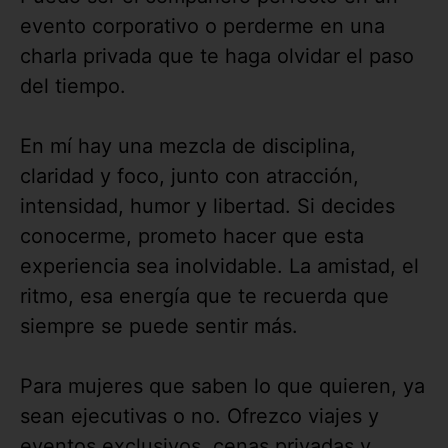
evento corporativo o perderme en una
charla privada que te haga olvidar el paso
del tiempo.
En mí hay una mezcla de disciplina,
claridad y foco, junto con atracción,
intensidad, humor y libertad. Si decides
conocerme, prometo hacer que esta
experiencia sea inolvidable. La amistad, el
ritmo, esa energía que te recuerda que
siempre se puede sentir más.
Para mujeres que saben lo que quieren, ya
sean ejecutivas o no. Ofrezco viajes y
eventos exclusivos, cenas privadas y