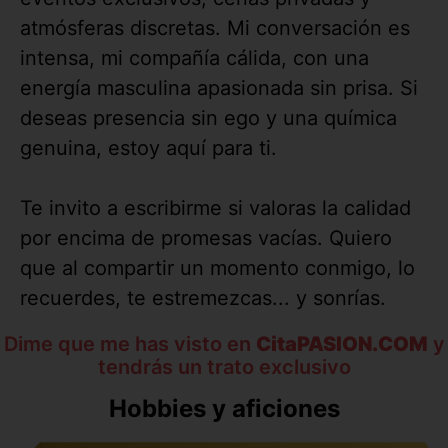
atmósferas discretas. Mi conversación es
intensa, mi compañía cálida, con una
energía masculina apasionada sin prisa. Si
deseas presencia sin ego y una química
genuina, estoy aquí para ti.
Te invito a escribirme si valoras la calidad
por encima de promesas vacías. Quiero
que al compartir un momento conmigo, lo
recuerdes, te estremezcas... y sonrías.
Dime que me has visto en
CitaPASION.COM
y
tendrás un trato exclusivo
Hobbies y aficiones