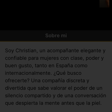
Sobre mi
Soy Christian, un acompañante elegante y
confiable para mujeres con clase, poder y
buen gusto, tanto en España como
internacionalmente. ¿Qué busco
ofrecerte? Una compañía discreta y
divertida que sabe valorar el poder de un
silencio compartido y de una conversación
que despierta la mente antes que la piel.