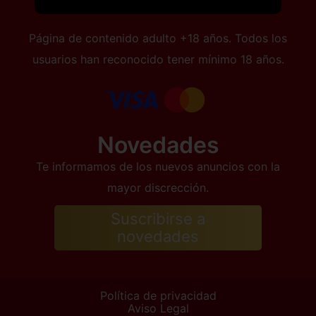
Página de contenido adulto +18 años. Todos los
usuarios han reconocido tener mínimo 18 años.
Novedades
Te informamos de los nuevos anuncios con la
mayor discrección.
Suscribirse a
novedades
Política de privacidad
Aviso Legal