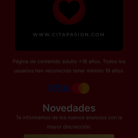
Página de contenido adulto +18 años. Todos los
usuarios han reconocido tener mínimo 18 años.
Novedades
Te informamos de los nuevos anuncios con la
mayor discrección.