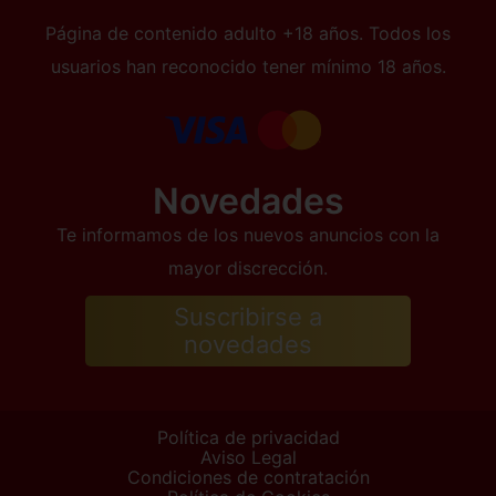
Página de contenido adulto +18 años. Todos los
usuarios han reconocido tener mínimo 18 años.
Novedades
Te informamos de los nuevos anuncios con la
mayor discrección.
Suscribirse a
novedades
Política de privacidad
Aviso Legal
Condiciones de contratación