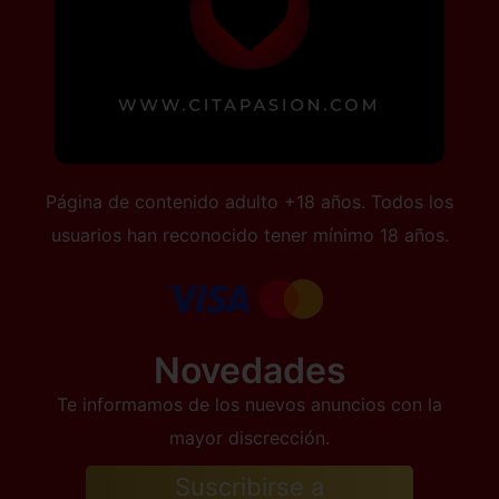
Página de contenido adulto +18 años. Todos los
usuarios han reconocido tener mínimo 18 años.
Novedades
Te informamos de los nuevos anuncios con la
mayor discrección.
Suscribirse a