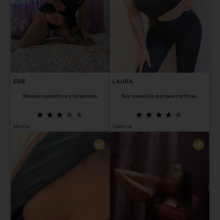
EME
LAURA
Masajes sensitivos y relajantes.
Soy masajista europea cariñosa.
Murcia
Valencia