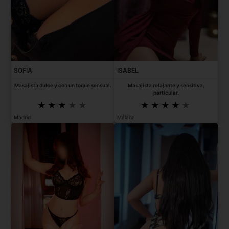
SOFIA
ISABEL
Masajista dulce y con un toque sensual.
Masajista relajante y sensitiva,
particular.
Madrid
Málaga