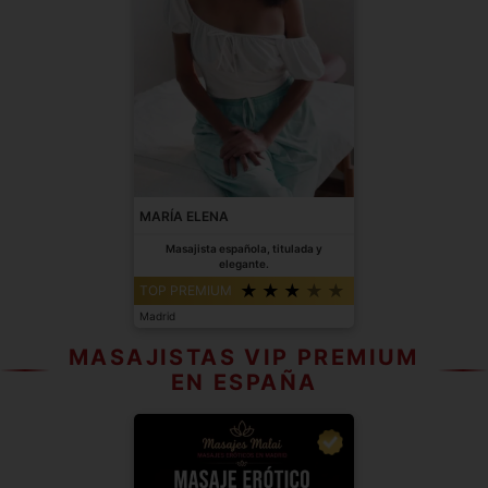
MARÍA ELENA
Masajista española, titulada y
elegante.
TOP PREMIUM
Madrid
MASAJISTAS VIP PREMIUM
EN ESPAÑA