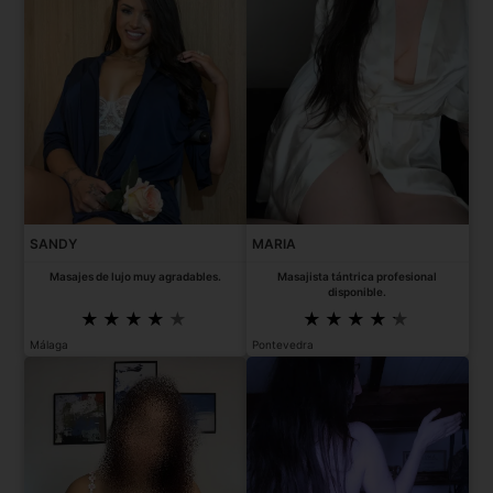
SANDY
MARIA
Masajes de lujo muy agradables.
Masajista tántrica profesional
disponible.
Málaga
Pontevedra