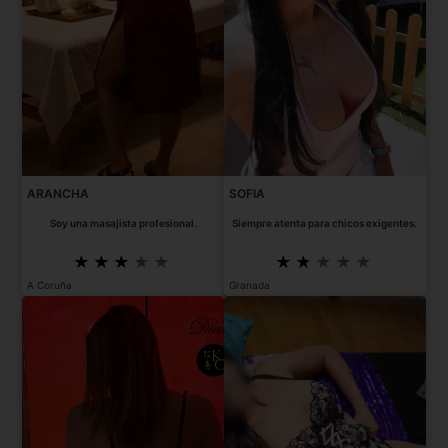
ARANCHA
SOFIA
Soy una masajista profesional.
Siempre atenta para chicos exigentes.
A Coruña
Granada