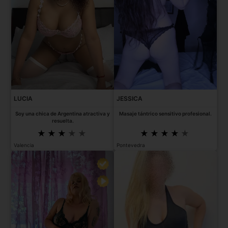
LUCIA
JESSICA
Soy una chica de Argentina atractiva y
Masaje tántrico sensitivo profesional.
resuelta.
Valencia
Pontevedra