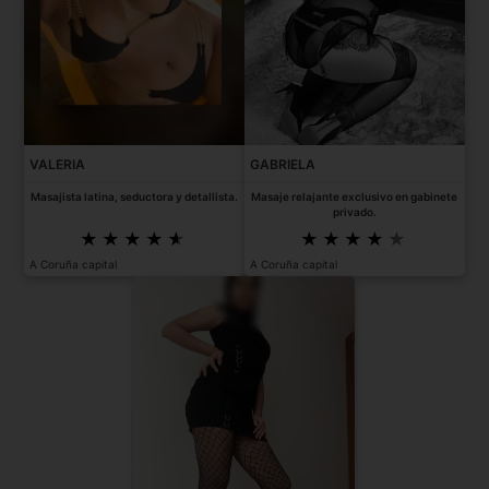
VALERIA
GABRIELA
Masajista latina, seductora y detallista.
Masaje relajante exclusivo en gabinete
privado.
A Coruña capital
A Coruña capital