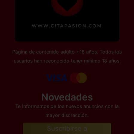
Página de contenido adulto +18 años. Todos los
usuarios han reconocido tener mínimo 18 años.
Novedades
Te informamos de los nuevos anuncios con la
mayor discrección.
Suscribirse a