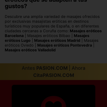
gustos?
Descubre una amplia variedad de masajes ofrecidos
por exclusivas masajistas eróticas en destinos
turísticos muy populares de España, o en diferentes
ciudades cercanas a Coruña como:
Masajes eróticos
Barcelona
|
Masajes eróticos Bilbao
|
Masajes
eróticos Lugo
|
Masajes eróticos Madrid
|
Masajes
eróticos Oviedo
|
Masajes eróticos Pontevedra
|
Masajes eróticos Valladolid
Antes
PASION.COM
| Ahora
CitaPASION.COM