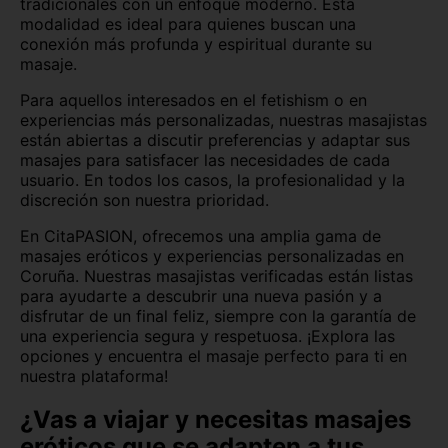
tradicionales con un enfoque moderno. Esta
modalidad es ideal para quienes buscan una
conexión más profunda y espiritual durante su
masaje.
Para aquellos interesados en el fetishism o en
experiencias más personalizadas, nuestras masajistas
están abiertas a discutir preferencias y adaptar sus
masajes para satisfacer las necesidades de cada
usuario. En todos los casos, la profesionalidad y la
discreción son nuestra prioridad.
En CitaPASION, ofrecemos una amplia gama de
masajes eróticos y experiencias personalizadas en
Coruña. Nuestras masajistas verificadas están listas
para ayudarte a descubrir una nueva pasión y a
disfrutar de un final feliz, siempre con la garantía de
una experiencia segura y respetuosa. ¡Explora las
opciones y encuentra el masaje perfecto para ti en
nuestra plataforma!
¿Vas a viajar y necesitas masajes
eróticos que se adapten a tus