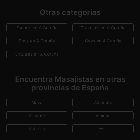
Otras categorías
Escorts en A Coruña
Travestis en A Coruña
Boys en A Coruña
Gays en A Coruña
Virtuales en A Coruña
Encuentra Masajistas en otras
provincias de España
Alava
Albacete
Alicante
Almeria
Asturias
Avila