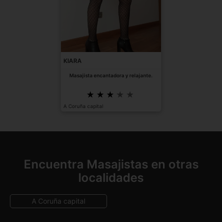
KIARA
Masajista encantadora y relajante.
A Coruña capital
Encuentra Masajistas en otras
localidades
A Coruña capital