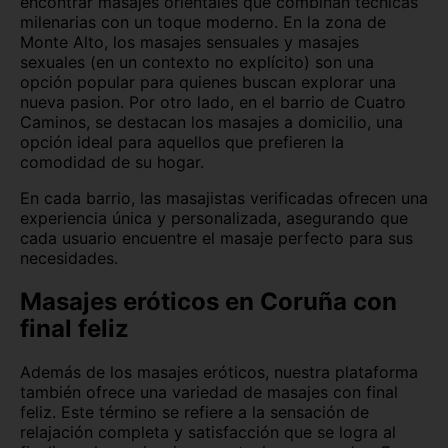
encontrar masajes orientales que combinan técnicas
milenarias con un toque moderno. En la zona de
Zaragoza
Monte Alto, los masajes sensuales y masajes
sexuales (en un contexto no explícito) son una
opción popular para quienes buscan explorar una
nueva pasion. Por otro lado, en el barrio de Cuatro
Caminos, se destacan los masajes a domicilio, una
opción ideal para aquellos que prefieren la
comodidad de su hogar.
En cada barrio, las masajistas verificadas ofrecen una
experiencia única y personalizada, asegurando que
cada usuario encuentre el masaje perfecto para sus
necesidades.
Masajes eróticos en Coruña con
final feliz
Además de los masajes eróticos, nuestra plataforma
también ofrece una variedad de masajes con final
feliz. Este término se refiere a la sensación de
relajación completa y satisfacción que se logra al