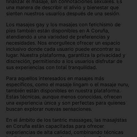
finalizar el masaje, sin connotaciones sexuales. Es
una manera de describir el alivio y bienestar que
sienten nuestros usuarios después de una sesión.
Los masajes gay y los masajes con fetichismo de
pies también están disponibles en A Coruña,
atendiendo a una variedad de preferencias y
necesidades. Nos enorgullece ofrecer un espacio
inclusivo donde cada usuario puede encontrar su
lugar. Nuestra plataforma, garantiza la privacidad y
discreción, permitiendo a los usuarios disfrutar de
sus experiencias con total tranquilidad.
Para aquellos interesados en masajes más
específicos, como el masaje lingam o el masaje nuru,
también están disponibles en nuestra plataforma.
Estas técnicas, aunque menos conocidas, ofrecen
una experiencia única y son perfectas para quienes
buscan explorar nuevas sensaciones.
En el ámbito de los tantric massages, las masajistas
en Coruña están capacitadas para ofrecer
experiencias de alta calidad, combinando técnicas