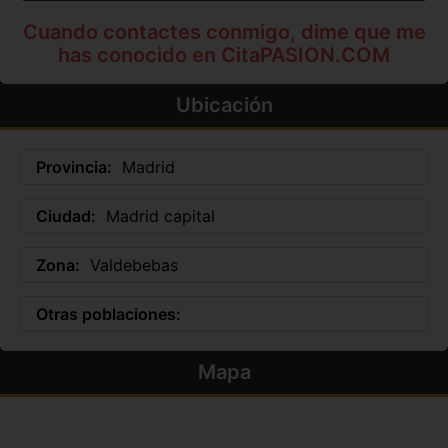
Cuando contactes conmigo, dime que me
has conocido en CitaPASION.COM
Ubicación
Provincia:
Madrid
Ciudad:
Madrid capital
Zona:
Valdebebas
Otras poblaciones:
Mapa