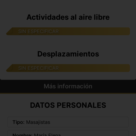
Actividades al aire libre
SIN ESPECIFICAR
Desplazamientos
SIN ESPECIFICAR
Más información
DATOS PERSONALES
Tipo:
Masajistas
Nombre:
María Elena