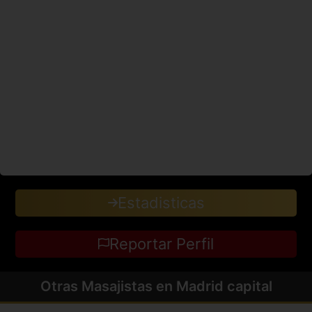
Estadisticas
Reportar Perfil
Otras Masajistas en Madrid capital