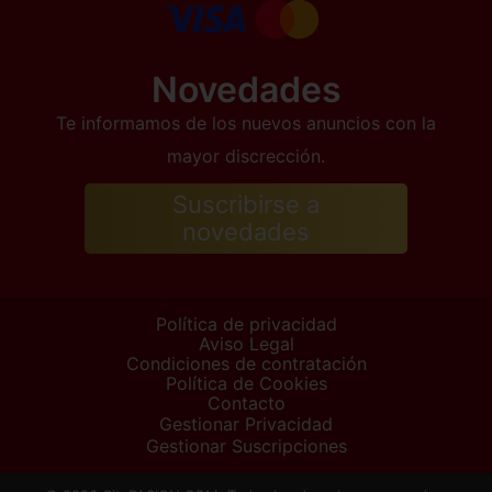
Novedades
Te informamos de los nuevos anuncios con la
mayor discrección.
Suscribirse a
novedades
Política de privacidad
Aviso Legal
Condiciones de contratación
Política de Cookies
Contacto
Gestionar Privacidad
Gestionar Suscripciones