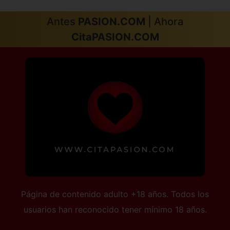
Antes
PASION.COM
| Ahora
CitaPASION.COM
Página de contenido adulto +18 años. Todos los
usuarios han reconocido tener mínimo 18 años.