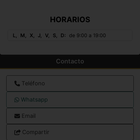
HORARIOS
L
M
X
J
V
S
D
de 9:00 a 19:00
Contacto
Teléfono
Whatsapp
Email
Compartir