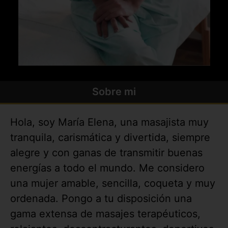
Sobre mi
Hola, soy María Elena, una masajista muy
tranquila, carismática y divertida, siempre
alegre y con ganas de transmitir buenas
energías a todo el mundo. Me considero
una mujer amable, sencilla, coqueta y muy
ordenada. Pongo a tu disposición una
gama extensa de masajes terapéuticos,