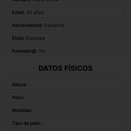
Edad:
45 años
Nacionalidad:
Española
Etnia:
Europea
Fumador@:
No
DATOS FÍSICOS
Altura:
-
Peso:
-
Medidas:
-
Tipo de pelo:
-