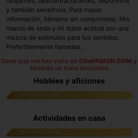
relajantes, descontracturantes, deportivos
y también sensitivos. Para mayor
información, llámame sin compromiso. Mis
manos de seda y mi dulce actitud son una
mezcla de estímulos para tus sentidos.
Preferiblemente llamadas.
Dime que me has visto en
CitaPASION.COM
y
tendrás un trato exclusivo
Hobbies y aficiones
SIN ESPECIFICAR
Actividades en casa
SIN ESPECIFICAR