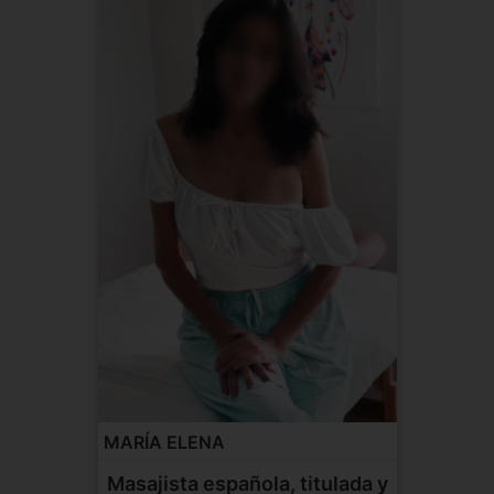
MARÍA ELENA
Masajista española, titulada y