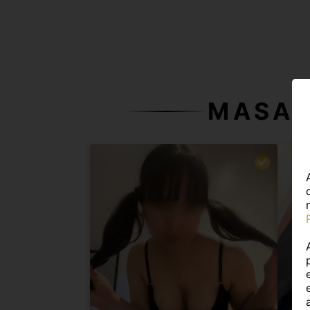
MASAJ