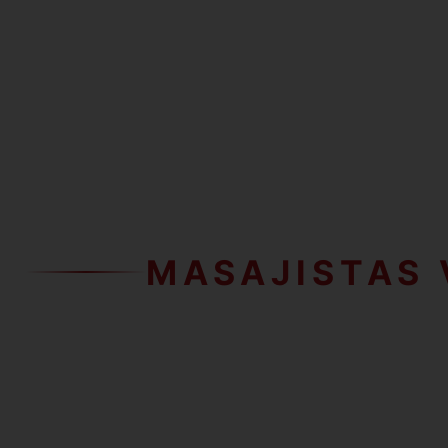
MASAJISTAS 