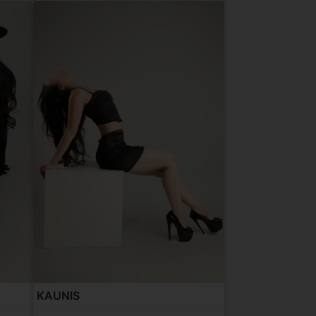
KAUNIS