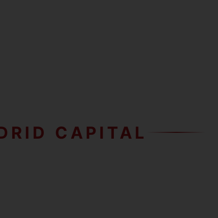
DRID CAPITAL