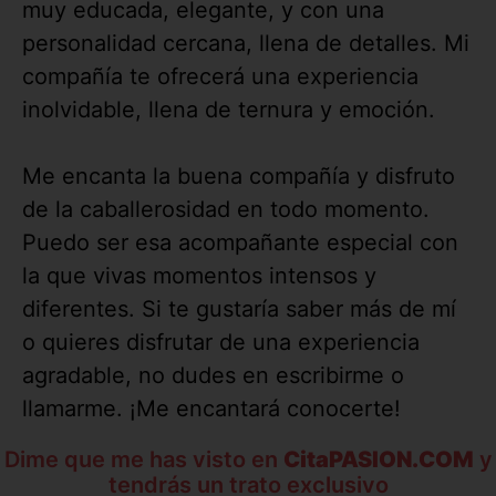
muy educada, elegante, y con una
personalidad cercana, llena de detalles. Mi
compañía te ofrecerá una experiencia
inolvidable, llena de ternura y emoción.
Me encanta la buena compañía y disfruto
de la caballerosidad en todo momento.
Puedo ser esa acompañante especial con
la que vivas momentos intensos y
diferentes. Si te gustaría saber más de mí
o quieres disfrutar de una experiencia
agradable, no dudes en escribirme o
llamarme. ¡Me encantará conocerte!
Dime que me has visto en
CitaPASION.COM
y
tendrás un trato exclusivo