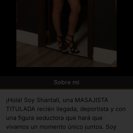
Sobre mi
¡Hola! Soy Shantall, una MASAJISTA
TITULADA recién llegada, deportista y con
una figura seductora que hará que
vivamos un momento único juntos. Soy