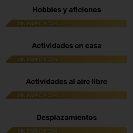
Hobbies y aficiones
SIN ESPECIFICAR
Actividades en casa
SIN ESPECIFICAR
Actividades al aire libre
SIN ESPECIFICAR
Desplazamientos
SIN ESPECIFICAR