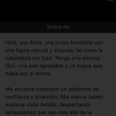
Sobre mi
Hola, soy Alina, una joven brasileña con
una figura natural y sinuosa, tal como la
naturaleza me hizo. Tengo una sonrisa
fácil, una piel agradable y un toque que
habla por sí mismo.
Me encanta compartir un ambiente de
confianza y atracción. Mis manos saben
explorar cada detalle, despertando
sensaciones que van más allá de la