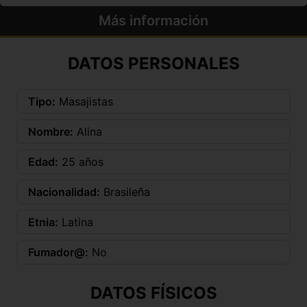
Más información
DATOS PERSONALES
Tipo:
Masajistas
Nombre:
Alina
Edad:
25 años
Nacionalidad:
Brasileña
Etnia:
Latina
Fumador@:
No
DATOS FÍSICOS