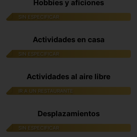
Hobbies y aficiones
SIN ESPECIFICAR
Actividades en casa
SIN ESPECIFICAR
Actividades al aire libre
IR A UN RESTAURANTE
Desplazamientos
SIN ESPECIFICAR