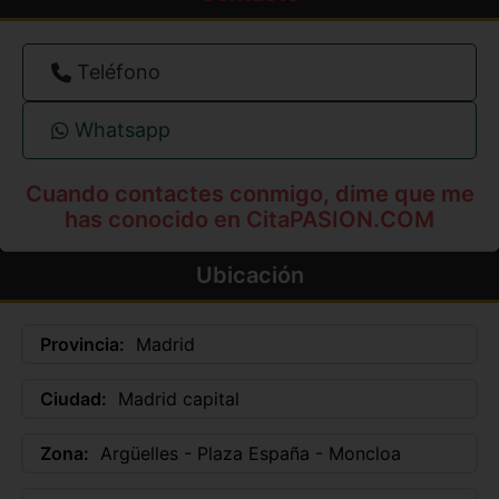
Teléfono
Whatsapp
Cuando contactes conmigo, dime que me
has conocido en CitaPASION.COM
Ubicación
Provincia:
Madrid
Ciudad:
Madrid capital
Zona:
Argüelles - Plaza España - Moncloa