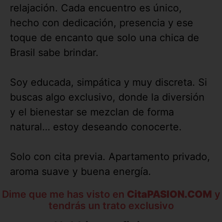
relajación. Cada encuentro es único,
hecho con dedicación, presencia y ese
toque de encanto que solo una chica de
Brasil sabe brindar.
Soy educada, simpática y muy discreta. Si
buscas algo exclusivo, donde la diversión
y el bienestar se mezclan de forma
natural… estoy deseando conocerte.
Solo con cita previa. Apartamento privado,
aroma suave y buena energía.
Dime que me has visto en
CitaPASION.COM
y
tendrás un trato exclusivo