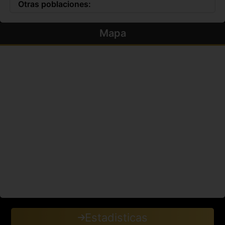
Otras poblaciones:
Mapa
Estadisticas