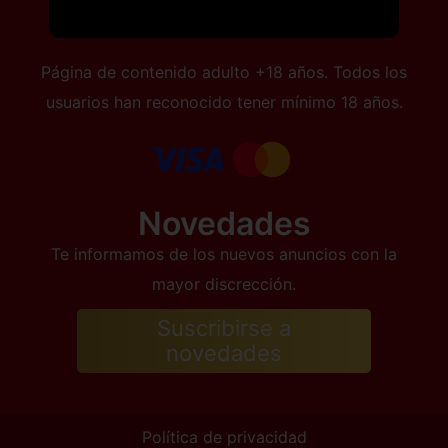
Página de contenido adulto +18 años. Todos los
usuarios han reconocido tener mínimo 18 años.
Novedades
Te informamos de los nuevos anuncios con la
mayor discrección.
Suscribirse a
novedades
Política de privacidad