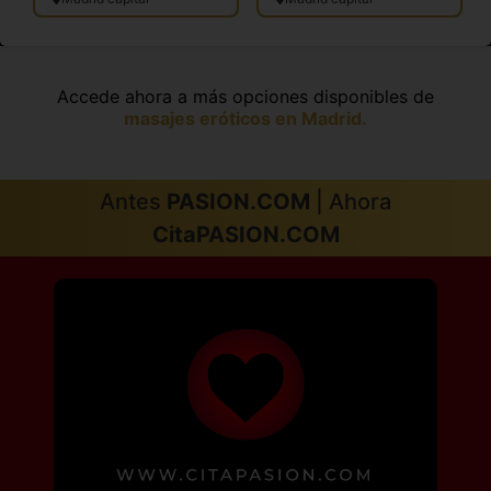
Accede ahora a más opciones disponibles de
masajes eróticos en Madrid.
Antes
PASION.COM
| Ahora
CitaPASION.COM