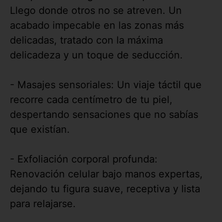
Llego donde otros no se atreven. Un
acabado impecable en las zonas más
delicadas, tratado con la máxima
delicadeza y un toque de seducción.
- Masajes sensoriales: Un viaje táctil que
recorre cada centímetro de tu piel,
despertando sensaciones que no sabías
que existían.
- Exfoliación corporal profunda:
Renovación celular bajo manos expertas,
dejando tu figura suave, receptiva y lista
para relajarse.