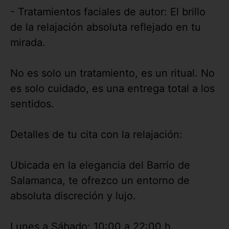
- Tratamientos faciales de autor: El brillo
de la relajación absoluta reflejado en tu
mirada.
No es solo un tratamiento, es un ritual. No
es solo cuidado, es una entrega total a los
sentidos.
Detalles de tu cita con la relajación:
Ubicada en la elegancia del Barrio de
Salamanca, te ofrezco un entorno de
absoluta discreción y lujo.
Lunes a Sábado: 10:00 a 22:00 h.