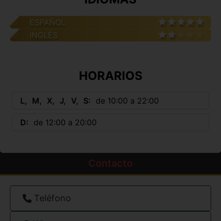
ESPAÑOL
INGLÉS
HORARIOS
L
M
X
J
V
S
de 10:00 a 22:00
D
de 12:00 a 20:00
Contacto
Teléfono