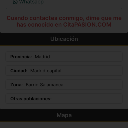
Whatsapp
Cuando contactes conmigo, dime que me
has conocido en CitaPASION.COM
Ubicación
Provincia:
Madrid
Ciudad:
Madrid capital
Zona:
Barrio Salamanca
Otras poblaciones:
Mapa