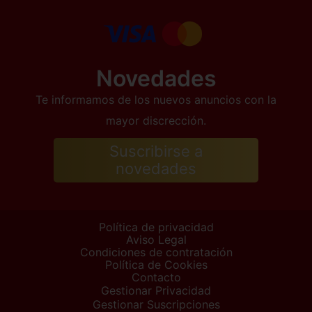
Novedades
Te informamos de los nuevos anuncios con la
mayor discrección.
Suscribirse a
novedades
Política de privacidad
Aviso Legal
Condiciones de contratación
Política de Cookies
Contacto
Gestionar Privacidad
Gestionar Suscripciones