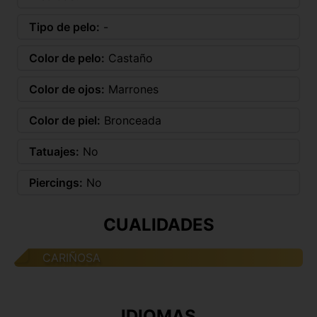
Tipo de pelo:
-
Color de pelo:
Castaño
Color de ojos:
Marrones
Color de piel:
Bronceada
Tatuajes:
No
Piercings:
No
CUALIDADES
CARIÑOSA
IDIOMAS