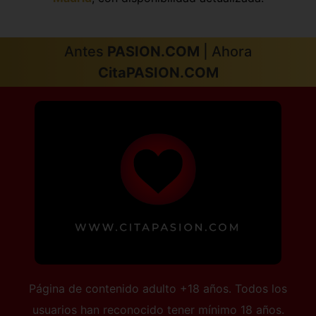
Antes
PASION.COM
| Ahora
CitaPASION.COM
Página de contenido adulto +18 años. Todos los
usuarios han reconocido tener mínimo 18 años.