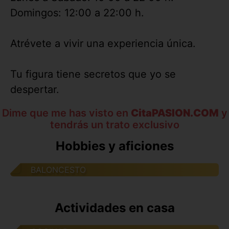
Domingos: 12:00 a 22:00 h.
Atrévete a vivir una experiencia única.
Tu figura tiene secretos que yo se
despertar.
Dime que me has visto en
CitaPASION.COM
y
tendrás un trato exclusivo
Hobbies y aficiones
BALONCESTO
Actividades en casa