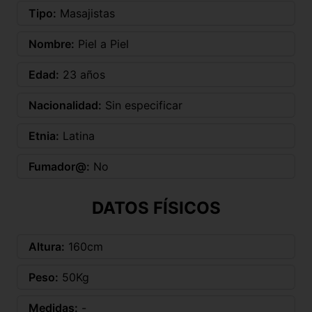
Tipo:
Masajistas
Nombre:
Piel a Piel
Edad:
23 años
Nacionalidad:
Sin especificar
Etnia:
Latina
Fumador@:
No
DATOS FÍSICOS
Altura:
160cm
Peso:
50Kg
Medidas:
-