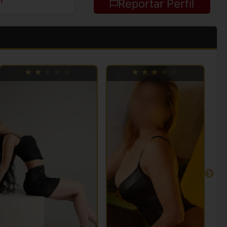
Reportar Perfil