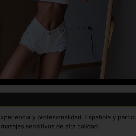
experiencia y profesionalidad. Española y parti
 masajes sensitivos de alta calidad.