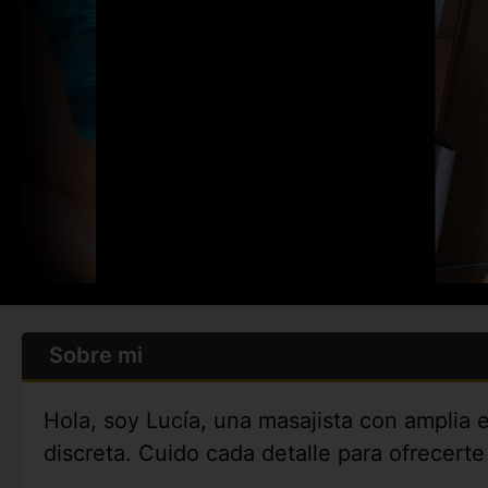
Sobre mi
Hola, soy Lucía, una masajista con amplia 
discreta. Cuido cada detalle para ofrecerte