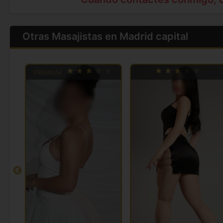
Otras Masajistas en Madrid capital
PREMIUM