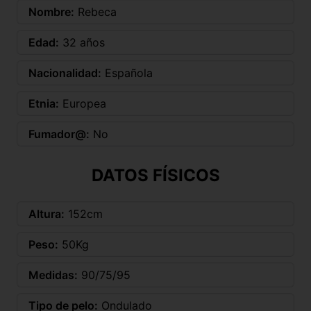
Nombre:
Rebeca
Edad:
32 años
Nacionalidad:
Española
Etnia:
Europea
Fumador@:
No
DATOS FÍSICOS
Altura:
152cm
Peso:
50Kg
Medidas:
90/75/95
Tipo de pelo:
Ondulado