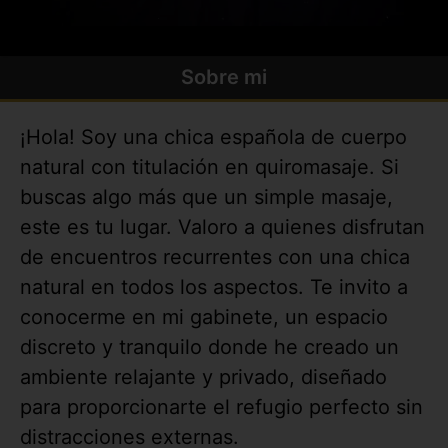
Sobre mi
¡Hola! Soy una chica española de cuerpo
natural con titulación en quiromasaje. Si
buscas algo más que un simple masaje,
este es tu lugar. Valoro a quienes disfrutan
de encuentros recurrentes con una chica
natural en todos los aspectos. Te invito a
conocerme en mi gabinete, un espacio
discreto y tranquilo donde he creado un
ambiente relajante y privado, diseñado
para proporcionarte el refugio perfecto sin
distracciones externas.