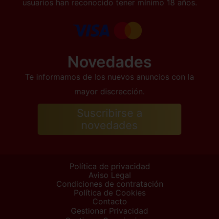
usuarios han reconocido tener mínimo 18 años.
Novedades
Te informamos de los nuevos anuncios con la
mayor discrección.
Suscribirse a
novedades
Política de privacidad
Aviso Legal
Condiciones de contratación
Política de Cookies
Contacto
Gestionar Privacidad