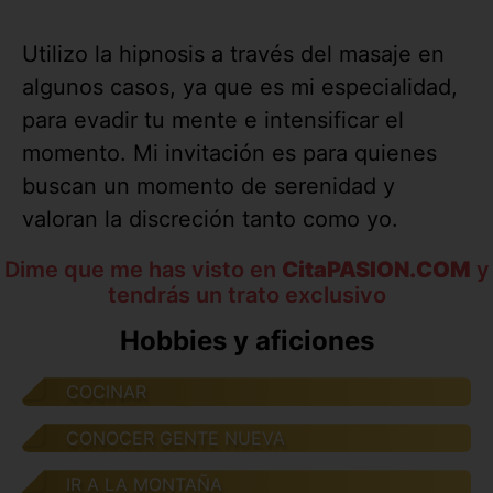
Utilizo la hipnosis a través del masaje en
algunos casos, ya que es mi especialidad,
para evadir tu mente e intensificar el
momento. Mi invitación es para quienes
buscan un momento de serenidad y
valoran la discreción tanto como yo.
Dime que me has visto en
CitaPASION.COM
y
tendrás un trato exclusivo
Hobbies y aficiones
COCINAR
CONOCER GENTE NUEVA
IR A LA MONTAÑA