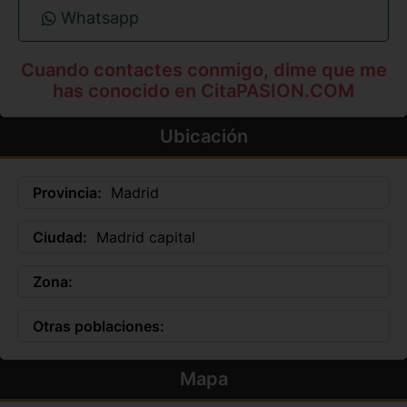
Whatsapp
Cuando contactes conmigo, dime que me
has conocido en CitaPASION.COM
Ubicación
Provincia:
Madrid
Ciudad:
Madrid capital
Zona:
Otras poblaciones:
Mapa