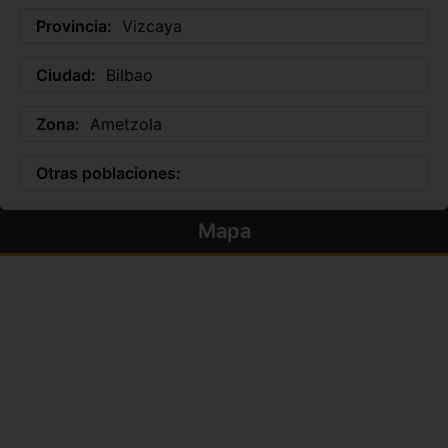
Provincia:
Vizcaya
Ciudad:
Bilbao
Zona:
Ametzola
Otras poblaciones:
Mapa