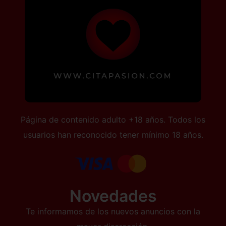
Página de contenido adulto +18 años. Todos los
usuarios han reconocido tener mínimo 18 años.
Novedades
Te informamos de los nuevos anuncios con la