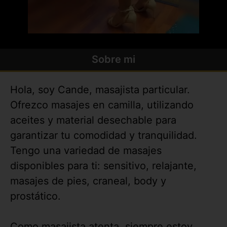
Sobre mi
Hola, soy Cande, masajista particular.
Ofrezco masajes en camilla, utilizando
aceites y material desechable para
garantizar tu comodidad y tranquilidad.
Tengo una variedad de masajes
disponibles para ti: sensitivo, relajante,
masajes de pies, craneal, body y
prostático.
Como masajista atenta, siempre estoy