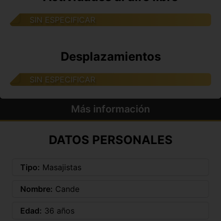
SIN ESPECIFICAR
Desplazamientos
SIN ESPECIFICAR
Más información
DATOS PERSONALES
Tipo:
Masajistas
Nombre:
Cande
Edad:
36 años