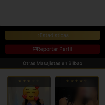
Estadisticas
Reportar Perfil
Otras Masajistas en Bilbao