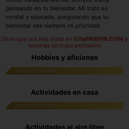
pensando en tu bienestar. Mi trato es
cordial y educada, asegurando que tu
bienestar sea siempre mi prioridad.
Dime que me has visto en
CitaPASION.COM
y
tendrás un trato exclusivo
Hobbies y aficiones
SIN ESPECIFICAR
Actividades en casa
SIN ESPECIFICAR
Actividades al aire libre