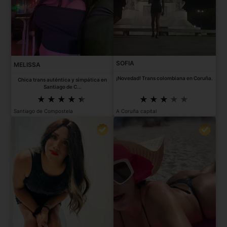
SOFIA
MELISSA
¡Novedad! Trans colombiana en Coruña.
Chica trans auténtica y simpática en
Santiago de C...
Santiago de Compostela
A Coruña capital