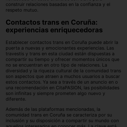
construir relaciones basadas en la confianza y el
respeto mutuo.
Contactos trans en Coruña:
experiencias enriquecedoras
Establecer contactos trans en Coruña puede abrir la
puerta a nuevas y emocionantes experiencias. Las
travestis y trans en esta ciudad están dispuestas a
compartir su tiempo y ofrecer momentos únicos que
no se encuentran en otro tipo de relaciones. La
diversidad y la riqueza cultural de la comunidad trans
son aspectos que atraen a muchos usuarios a buscar
estos contactos. Ya sea a través de un anuncio en o
una recomendación en CitaPASION, las posibilidades
son infinitas y siempre prometen algo nuevo y
diferente.
Además de las plataformas mencionadas, la
comunidad trans en Coruña se caracteriza por su
inclusión y su disposición a compartir su mundo con
aquellos interesados en conocer más. La clave está