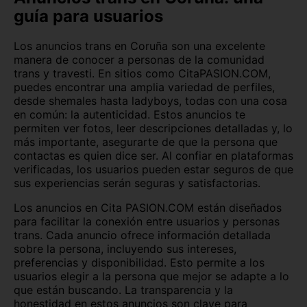
guía para usuarios
Los anuncios trans en Coruña son una excelente
manera de conocer a personas de la comunidad
trans y travesti. En sitios como CitaPASION.COM,
puedes encontrar una amplia variedad de perfiles,
desde shemales hasta ladyboys, todas con una cosa
en común: la autenticidad. Estos anuncios te
permiten ver fotos, leer descripciones detalladas y, lo
más importante, asegurarte de que la persona que
contactas es quien dice ser. Al confiar en plataformas
verificadas, los usuarios pueden estar seguros de que
sus experiencias serán seguras y satisfactorias.
Los anuncios en Cita PASION.COM están diseñados
para facilitar la conexión entre usuarios y personas
trans. Cada anuncio ofrece información detallada
sobre la persona, incluyendo sus intereses,
preferencias y disponibilidad. Esto permite a los
usuarios elegir a la persona que mejor se adapte a lo
que están buscando. La transparencia y la
honestidad en estos anuncios son clave para