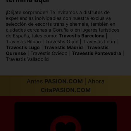
¡Déjate sorprender! Te invitamos a disfrutes de
experiencias inolvidables con nuestra exclusiva
selección de escorts trans y shemale, también en
ciudades cercanas a Coruña o en lugares turísticos
de España, tales como:
Travestis Barcelona
|
Travestis Bilbao
|
Travestis Gijón
|
Travestis León
|
Travestis Lugo
|
Travestis Madrid
|
Travestis
Ourense
|
Travestis Oviedo
|
Travestis Pontevedra
|
Travestis Valladolid
Antes
PASION.COM
| Ahora
CitaPASION.COM