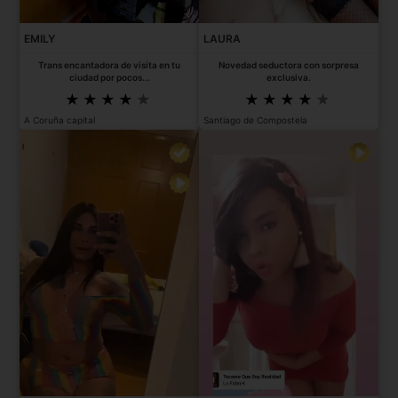
EMILY
LAURA
Trans encantadora de visita en tu
Novedad seductora con sorpresa
ciudad por pocos...
exclusiva.
A Coruña capital
Santiago de Compostela