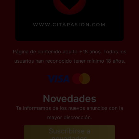
Página de contenido adulto +18 años. Todos los
usuarios han reconocido tener mínimo 18 años.
Novedades
Te informamos de los nuevos anuncios con la
mayor discrección.
Suscribirse a
novedades