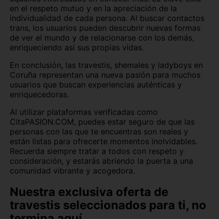
en el respeto mutuo y en la apreciación de la
individualidad de cada persona. Al buscar contactos
trans, los usuarios pueden descubrir nuevas formas
de ver el mundo y de relacionarse con los demás,
enriqueciendo así sus propias vidas.
En conclusión, las travestis, shemales y ladyboys en
Coruña representan una nueva pasión para muchos
usuarios que buscan experiencias auténticas y
enriquecedoras.
Al utilizar plataformas verificadas como
CitaPASION.COM, puedes estar seguro de que las
personas con las que te encuentras son reales y
están listas para ofrecerte momentos inolvidables.
Recuerda siempre tratar a todos con respeto y
consideración, y estarás abriendo la puerta a una
comunidad vibrante y acogedora.
Nuestra exclusiva oferta de
travestis seleccionados para ti, no
termina aquí