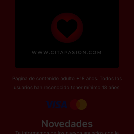
Página de contenido adulto +18 años. Todos los
usuarios han reconocido tener mínimo 18 años.
Novedades
Te informamos de los nuevos anuncios con la