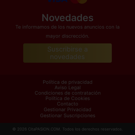
Novedades
Te informamos de los nuevos anuncios con la
mayor discrección.
Suscribirse a
novedades
Política de privacidad
Aviso Legal
Condiciones de contratación
Política de Cookies
Contacto
Gestionar Privacidad
Gestionar Suscripciones
© 2026 CitaPASION.COM. Todos los derechos reservados.