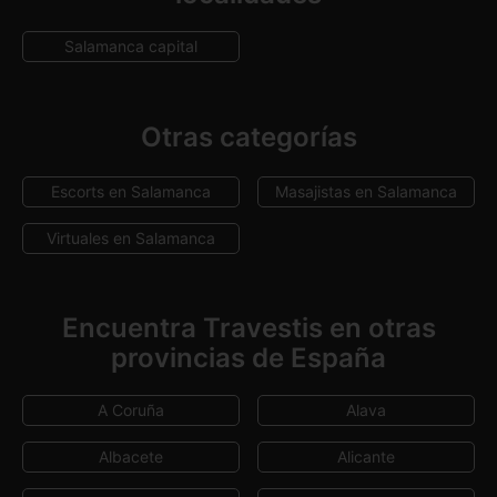
Salamanca capital
Otras categorías
Escorts en Salamanca
Masajistas en Salamanca
Virtuales en Salamanca
Encuentra Travestis en otras
provincias de España
A Coruña
Alava
Albacete
Alicante