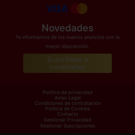
Novedades
Te informamos de los nuevos anuncios con la
mayor discrección.
Suscribirse a
novedades
Política de privacidad
Aviso Legal
Condiciones de contratación
Política de Cookies
Contacto
Gestionar Privacidad
Gestionar Suscripciones