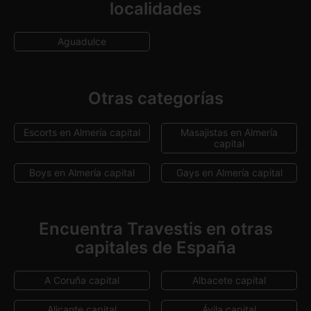
localidades
Aguadulce
Otras categorías
Escorts en Almería capital
Masajistas en Almería
capital
Boys en Almería capital
Gays en Almería capital
Encuentra Travestis en otras
capitales de España
A Coruña capital
Albacete capital
Alicante capital
Ávila capital