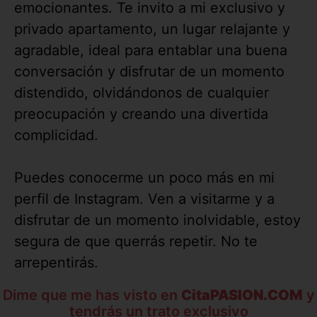
emocionantes. Te invito a mi exclusivo y
privado apartamento, un lugar relajante y
agradable, ideal para entablar una buena
conversación y disfrutar de un momento
distendido, olvidándonos de cualquier
preocupación y creando una divertida
complicidad.
Puedes conocerme un poco más en mi
perfil de Instagram. Ven a visitarme y a
disfrutar de un momento inolvidable, estoy
segura de que querrás repetir. No te
arrepentirás.
Dime que me has visto en
CitaPASION.COM
y
tendrás un trato exclusivo