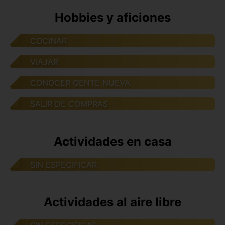
Hobbies y aficiones
COCINAR
VIAJAR
CONOCER GENTE NUEVA
SALIR DE COMPRAS
Actividades en casa
SIN ESPECIFICAR
Actividades al aire libre