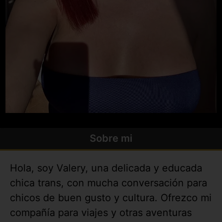
Sobre mi
Hola, soy Valery, una delicada y educada
chica trans, con mucha conversación para
chicos de buen gusto y cultura. Ofrezco mi
compañía para viajes y otras aventuras