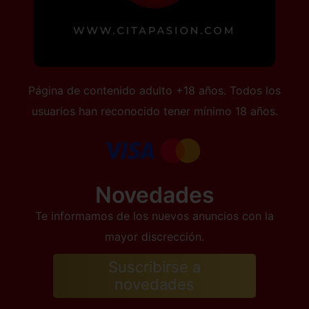
Página de contenido adulto +18 años. Todos los
usuarios han reconocido tener mínimo 18 años.
Novedades
Te informamos de los nuevos anuncios con la
mayor discrección.
Suscribirse a
novedades