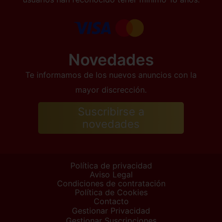
Novedades
Te informamos de los nuevos anuncios con la
mayor discrección.
Suscribirse a
novedades
Política de privacidad
Aviso Legal
Condiciones de contratación
Política de Cookies
Contacto
Gestionar Privacidad
Gestionar Suscripciones