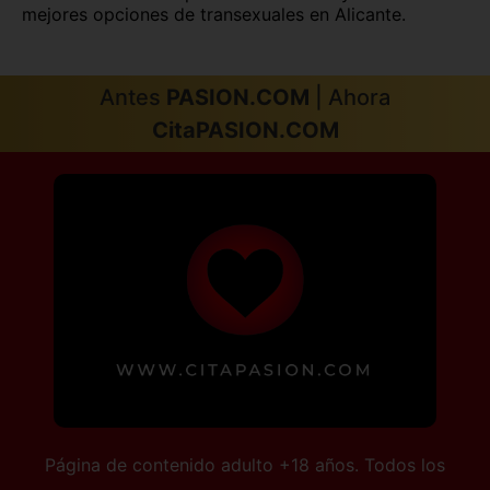
mejores opciones de transexuales en Alicante.
Antes
PASION.COM
| Ahora
CitaPASION.COM
Página de contenido adulto +18 años. Todos los