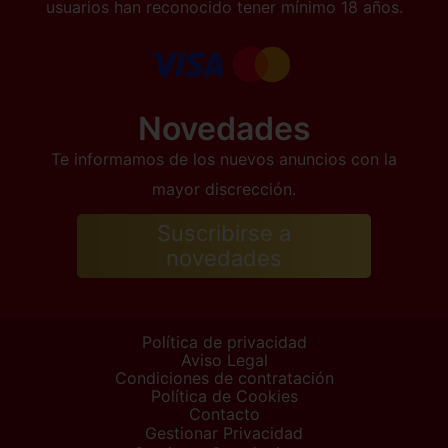
usuarios han reconocido tener mínimo 18 años.
Novedades
Te informamos de los nuevos anuncios con la
mayor discrección.
Suscribirse a
novedades
Política de privacidad
Aviso Legal
Condiciones de contratación
Política de Cookies
Contacto
Gestionar Privacidad