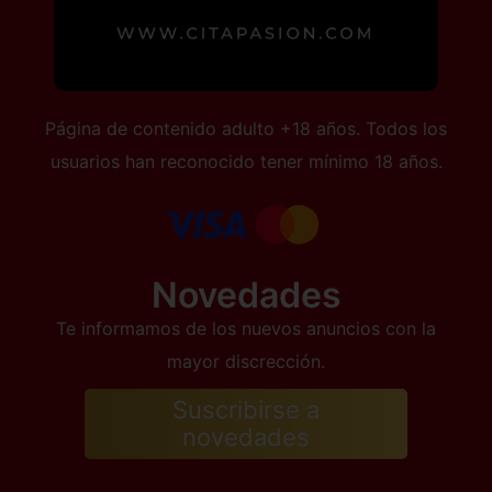
Página de contenido adulto +18 años. Todos los
usuarios han reconocido tener mínimo 18 años.
Novedades
Te informamos de los nuevos anuncios con la
mayor discrección.
Suscribirse a
novedades