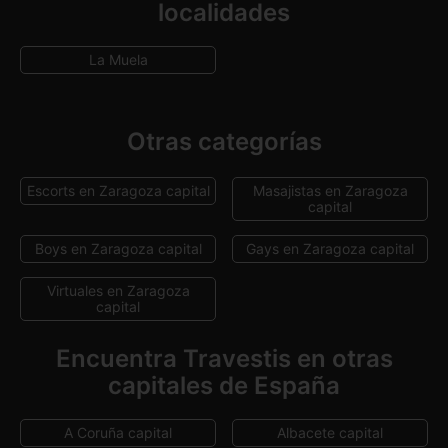
localidades
La Muela
Otras categorías
Escorts en Zaragoza capital
Masajistas en Zaragoza
capital
Boys en Zaragoza capital
Gays en Zaragoza capital
Virtuales en Zaragoza
capital
Encuentra Travestis en otras
capitales de España
A Coruña capital
Albacete capital