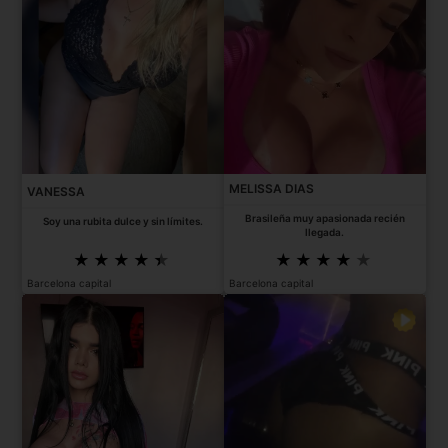
MELISSA DIAS
VANESSA
Brasileña muy apasionada recién
Soy una rubita dulce y sin límites.
llegada.
Barcelona capital
Barcelona capital