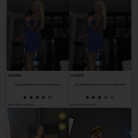
BARBIE
BARBIE
La experiencia no se improvisa.
¡La experiencia se vive al máximo!
Barcelona capital
Barcelona capital