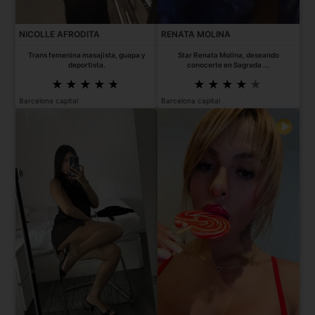
NICOLLE AFRODITA
RENATA MOLINA
Trans femenina masajista, guapa y
Star Renata Molina, deseando
deportista.
conocerte en Sagrada ...
Barcelona capital
Barcelona capital