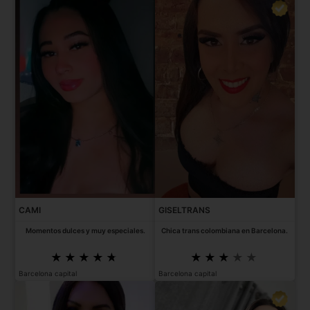
CAMI
GISELTRANS
Momentos dulces y muy especiales.
Chica trans colombiana en Barcelona.
Barcelona capital
Barcelona capital