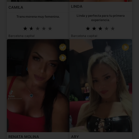
LINDA
CAMILA
Linda y perfecta para tu primera
Trans morena muy femenina.
experiencia.
Barcelona capital
Barcelona capital
RENATA MOLINA
ARY