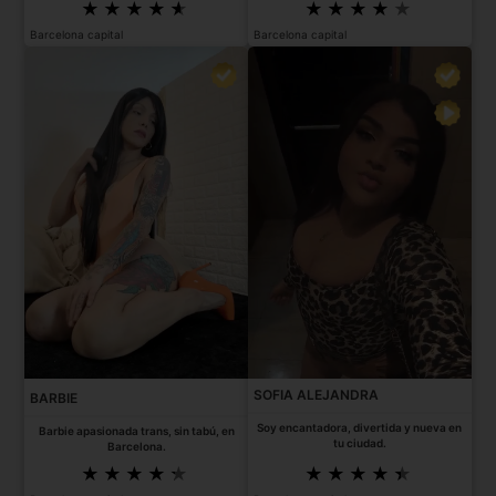
Barcelona capital
Barcelona capital
SOFIA ALEJANDRA
BARBIE
Soy encantadora, divertida y nueva en
Barbie apasionada trans, sin tabú, en
tu ciudad.
Barcelona.