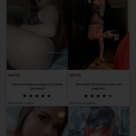
MAITE
MAITE
Trans colombiana alegre y tatuada.
¡Novedad! Colombiana real y sin
¡Novedad!
engaños.
Barcelona capital
Barcelona capital