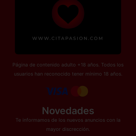
Página de contenido adulto +18 años. Todos los
usuarios han reconocido tener mínimo 18 años.
Novedades
Te informamos de los nuevos anuncios con la
mayor discrección.