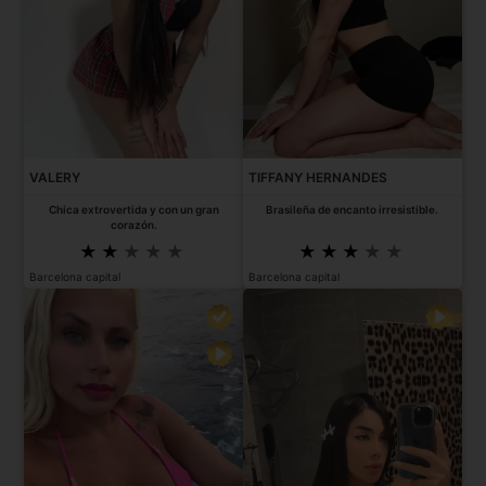
VALERY
TIFFANY HERNANDES
Chica extrovertida y con un gran
Brasileña de encanto irresistible.
corazón.
Barcelona capital
Barcelona capital