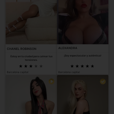
ALEXANDRA
CHANEL ROBINSON
¡Soy espectacular y auténtica!
Estoy en tu ciudad para calmar tus
tensiones.
Barcelona capital
Barcelona capital