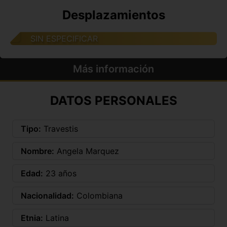
Desplazamientos
SIN ESPECIFICAR
Más información
DATOS PERSONALES
Tipo:
Travestis
Nombre:
Angela Marquez
Edad:
23 años
Nacionalidad:
Colombiana
Etnia:
Latina