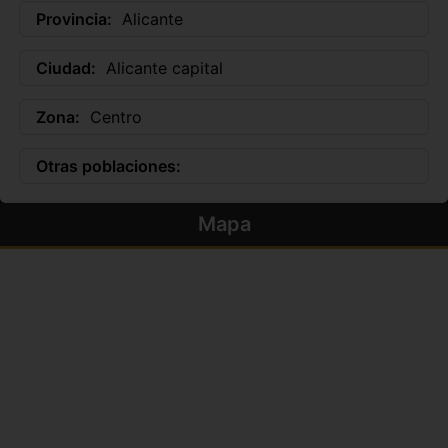
Provincia:
Alicante
Ciudad:
Alicante capital
Zona:
Centro
Otras poblaciones:
Mapa