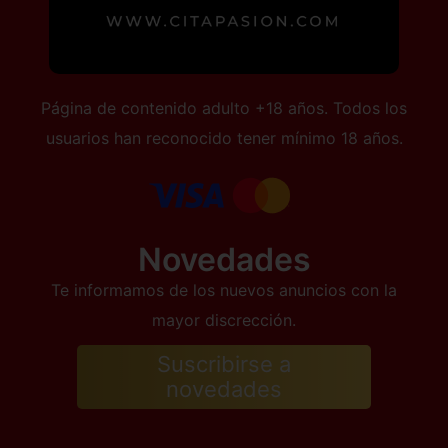
Página de contenido adulto +18 años. Todos los
usuarios han reconocido tener mínimo 18 años.
Novedades
Te informamos de los nuevos anuncios con la
mayor discrección.
Suscribirse a
novedades