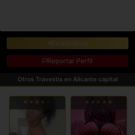
Estadisticas
Reportar Perfil
Otros Travestis en Alicante capital