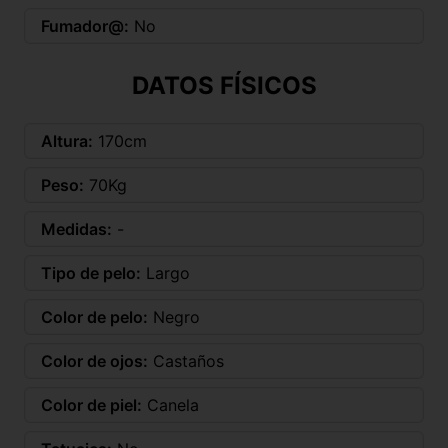
Fumador@:
No
DATOS FÍSICOS
Altura:
170cm
Peso:
70Kg
Medidas:
-
Tipo de pelo:
Largo
Color de pelo:
Negro
Color de ojos:
Castaños
Color de piel:
Canela