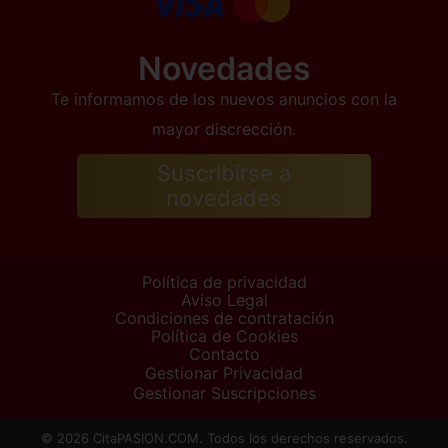
Novedades
Te informamos de los nuevos anuncios con la
mayor discrección.
Suscribirse a
novedades
Política de privacidad
Aviso Legal
Condiciones de contratación
Política de Cookies
Contacto
Gestionar Privacidad
Gestionar Suscripciones
© 2026 CitaPASION.COM. Todos los derechos reservados.