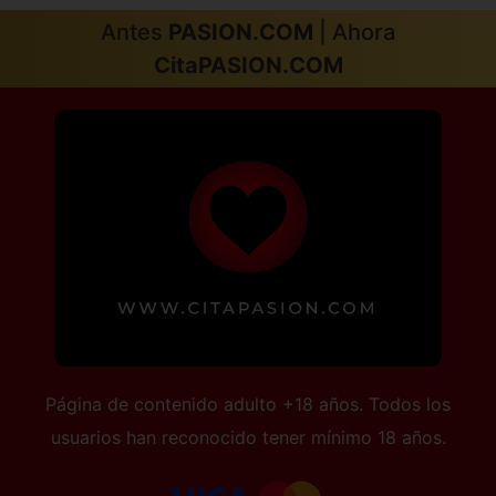
Zamora capital
Zaragoza capital
Antes
PASION.COM
| Ahora
CitaPASION.COM
Página de contenido adulto +18 años. Todos los
usuarios han reconocido tener mínimo 18 años.