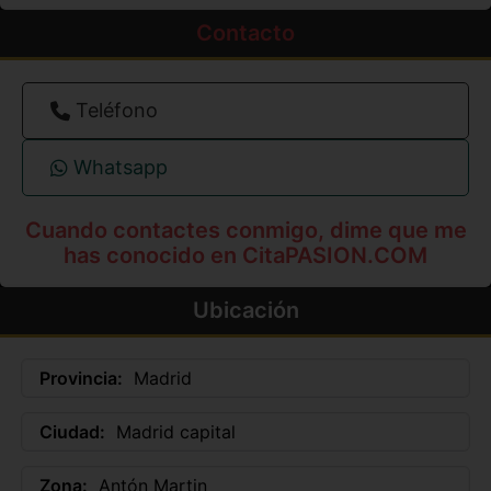
Contacto
Teléfono
Whatsapp
Cuando contactes conmigo, dime que me
has conocido en CitaPASION.COM
Ubicación
Provincia:
Madrid
Ciudad:
Madrid capital
Zona:
Antón Martin