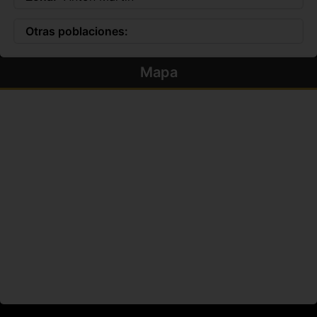
Otras poblaciones:
Mapa