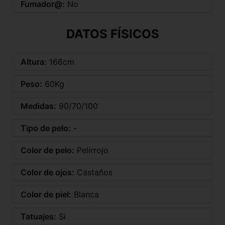
Fumador@:
No
DATOS FÍSICOS
Altura:
166cm
Peso:
60Kg
Medidas:
90/70/100
Tipo de pelo:
-
Color de pelo:
Pelirrojo
Color de ojos:
Castaños
Color de piel:
Blanca
Tatuajes:
Si