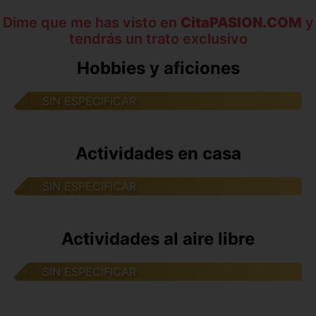
Dime que me has visto en
CitaPASION.COM
y
tendrás un trato exclusivo
Hobbies y aficiones
SIN ESPECIFICAR
Actividades en casa
SIN ESPECIFICAR
Actividades al aire libre
SIN ESPECIFICAR