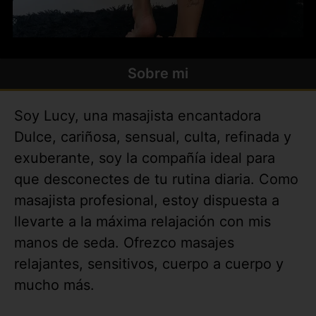
Sobre mi
Soy Lucy, una masajista encantadora
Dulce, cariñosa, sensual, culta, refinada y
exuberante, soy la compañía ideal para
que desconectes de tu rutina diaria. Como
masajista profesional, estoy dispuesta a
llevarte a la máxima relajación con mis
manos de seda. Ofrezco masajes
relajantes, sensitivos, cuerpo a cuerpo y
mucho más.