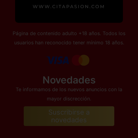
Página de contenido adulto +18 años. Todos los
usuarios han reconocido tener mínimo 18 años.
Novedades
Te informamos de los nuevos anuncios con la
mayor discrección.
Suscribirse a
novedades