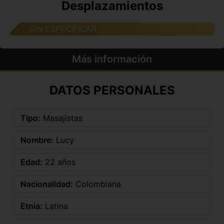
Desplazamientos
SIN ESPECIFICAR
Más información
DATOS PERSONALES
Tipo:
Masajistas
Nombre:
Lucy
Edad:
22 años
Nacionalidad:
Colombiana
Etnia:
Latina