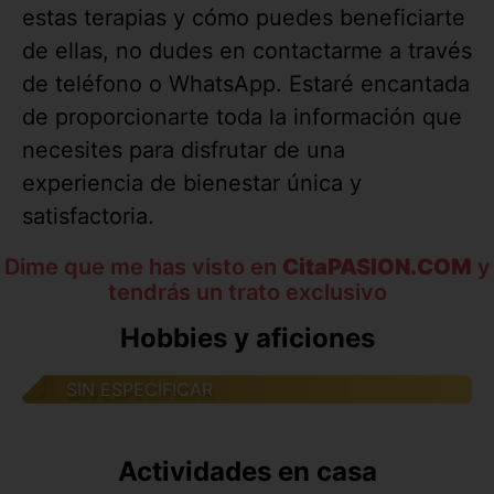
estas terapias y cómo puedes beneficiarte
de ellas, no dudes en contactarme a través
de teléfono o WhatsApp. Estaré encantada
de proporcionarte toda la información que
necesites para disfrutar de una
experiencia de bienestar única y
satisfactoria.
Dime que me has visto en
CitaPASION.COM
y
tendrás un trato exclusivo
Hobbies y aficiones
SIN ESPECIFICAR
Actividades en casa