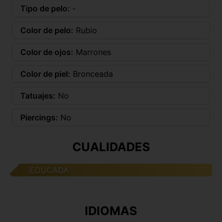
Tipo de pelo:
-
Color de pelo:
Rubio
Color de ojos:
Marrones
Color de piel:
Bronceada
Tatuajes:
No
Piercings:
No
CUALIDADES
EDUCADA
IDIOMAS