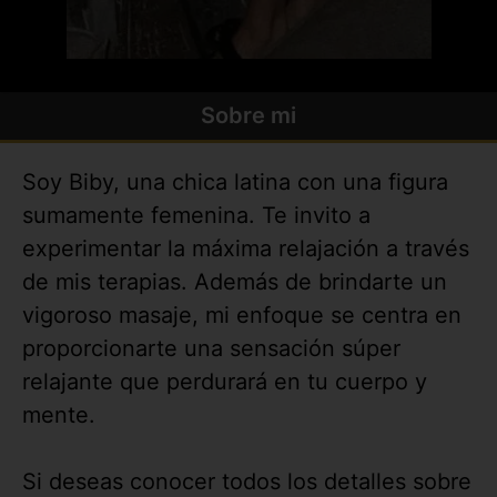
Sobre mi
Soy Biby, una chica latina con una figura
sumamente femenina. Te invito a
experimentar la máxima relajación a través
de mis terapias. Además de brindarte un
vigoroso masaje, mi enfoque se centra en
proporcionarte una sensación súper
relajante que perdurará en tu cuerpo y
mente.
Si deseas conocer todos los detalles sobre