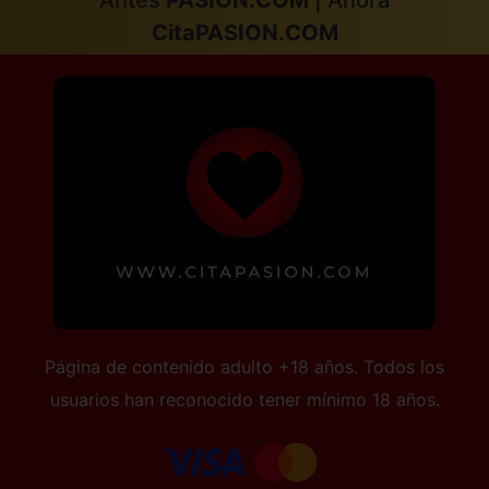
CitaPASION.COM
Página de contenido adulto +18 años. Todos los
usuarios han reconocido tener mínimo 18 años.