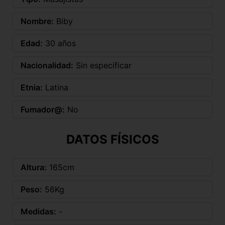
Nombre:
Biby
Edad:
30 años
Nacionalidad:
Sin especificar
Etnia:
Latina
Fumador@:
No
DATOS FÍSICOS
Altura:
165cm
Peso:
56Kg
Medidas:
-