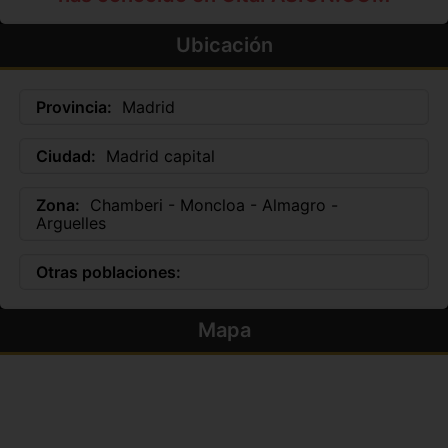
Ubicación
Provincia:
Madrid
Ciudad:
Madrid capital
Zona:
Chamberi - Moncloa - Almagro -
Arguelles
Otras poblaciones:
Mapa