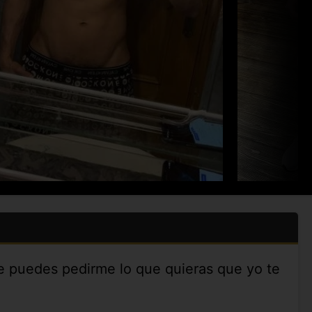
e puedes pedirme lo que quieras que yo te