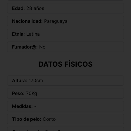
Edad:
28 años
Nacionalidad:
Paraguaya
Etnia:
Latina
Fumador@:
No
DATOS FÍSICOS
Altura:
170cm
Peso:
70Kg
Medidas:
-
Tipo de pelo:
Corto