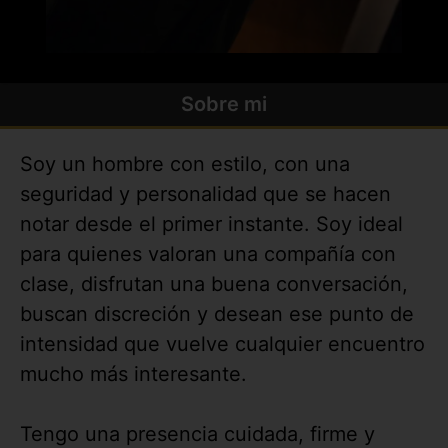
Sobre mi
Soy un hombre con estilo, con una
seguridad y personalidad que se hacen
notar desde el primer instante. Soy ideal
para quienes valoran una compañía con
clase, disfrutan una buena conversación,
buscan discreción y desean ese punto de
intensidad que vuelve cualquier encuentro
mucho más interesante.
Tengo una presencia cuidada, firme y