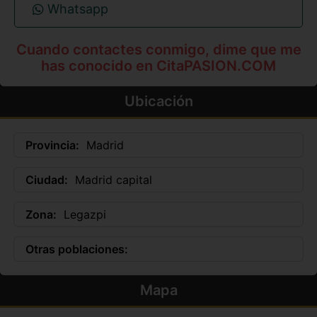
Whatsapp
Cuando contactes conmigo, dime que me
has conocido en CitaPASION.COM
Ubicación
Provincia:
Madrid
Ciudad:
Madrid capital
Zona:
Legazpi
Otras poblaciones:
Mapa