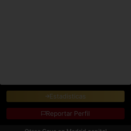
Estadisticas
Reportar Perfil