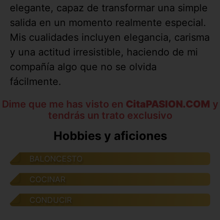
elegante, capaz de transformar una simple
salida en un momento realmente especial.
Mis cualidades incluyen elegancia, carisma
y una actitud irresistible, haciendo de mi
compañía algo que no se olvida
fácilmente.
Dime que me has visto en
CitaPASION.COM
y
tendrás un trato exclusivo
Hobbies y aficiones
BALONCESTO
COCINAR
CONDUCIR