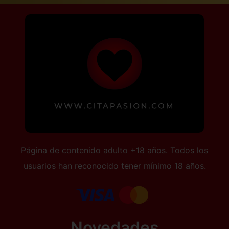
Página de contenido adulto +18 años. Todos los
usuarios han reconocido tener mínimo 18 años.
Novedades