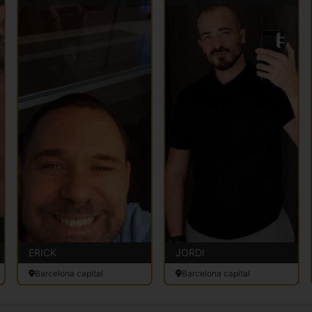
ERICK
JORDI
Barcelona capital
Barcelona capital