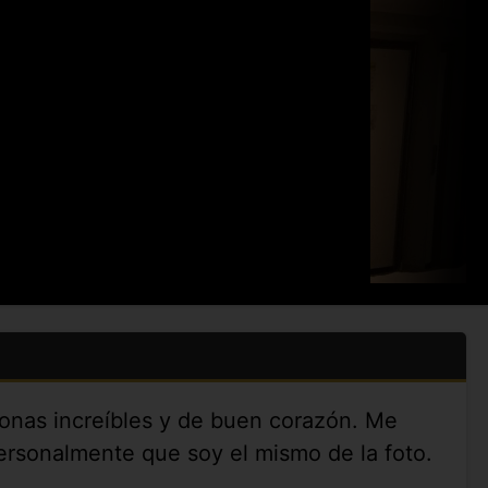
sonas increíbles y de buen corazón. Me
ersonalmente que soy el mismo de la foto.