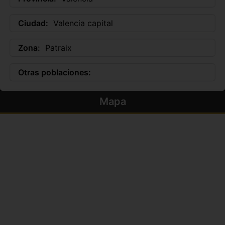
Ciudad:
Valencia capital
Zona:
Patraix
Otras poblaciones:
Mapa