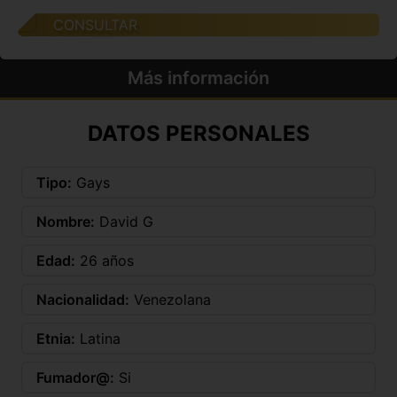
CONSULTAR
Más información
DATOS PERSONALES
Tipo:
Gays
Nombre:
David G
Edad:
26 años
Nacionalidad:
Venezolana
Etnia:
Latina
Fumador@:
Si