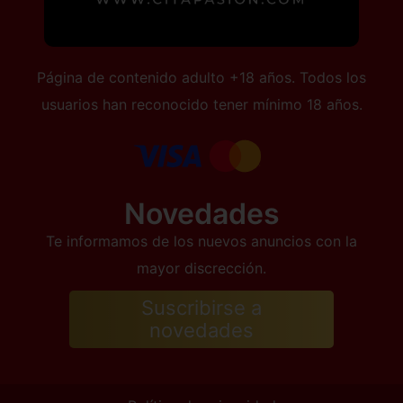
Página de contenido adulto +18 años. Todos los
usuarios han reconocido tener mínimo 18 años.
Novedades
Te informamos de los nuevos anuncios con la
mayor discrección.
Suscribirse a
novedades