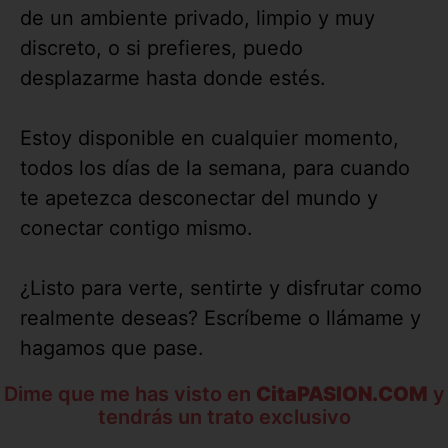
de un ambiente privado, limpio y muy
discreto, o si prefieres, puedo
desplazarme hasta donde estés.
Estoy disponible en cualquier momento,
todos los días de la semana, para cuando
te apetezca desconectar del mundo y
conectar contigo mismo.
¿Listo para verte, sentirte y disfrutar como
realmente deseas? Escríbeme o llámame y
hagamos que pase.
Dime que me has visto en
CitaPASION.COM
y
tendrás un trato exclusivo