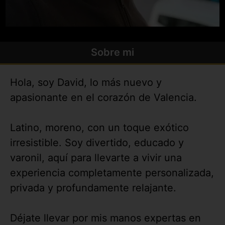
Sobre mi
Hola, soy David, lo más nuevo y
apasionante en el corazón de Valencia.
Latino, moreno, con un toque exótico
irresistible. Soy divertido, educado y
varonil, aquí para llevarte a vivir una
experiencia completamente personalizada,
privada y profundamente relajante.
Déjate llevar por mis manos expertas en