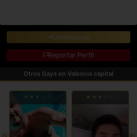
Estadisticas
Reportar Perfil
Otros Gays en Valencia capital