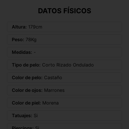
DATOS FÍSICOS
Altura:
179cm
Peso:
78Kg
Medidas:
-
Tipo de pelo:
Corto Rizado Ondulado
Color de pelo:
Castaño
Color de ojos:
Marrones
Color de piel:
Morena
Tatuajes:
Si
Piercings:
Si