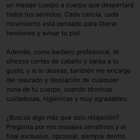
un masaje cuerpo a cuerpo que despertará
todos tus sentidos. Cada caricia, cada
movimiento está pensado para liberar
tensiones y avivar tu piel.
Además, como barbero profesional, te
ofrezco cortes de cabello y barba a tu
gusto, y si lo deseas, también me encargo
del rasurado y depilación de cualquier
zona de tu cuerpo, usando técnicas
cuidadosas, higiénicas y muy agradables.
¿Buscas algo más que solo relajación?
Pregunta por mis masajes sensitivos y el
final exclusivo, opcional, siempre dentro