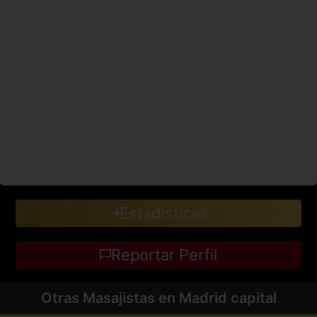
Estadisticas
Reportar Perfil
Otras Masajistas en Madrid capital