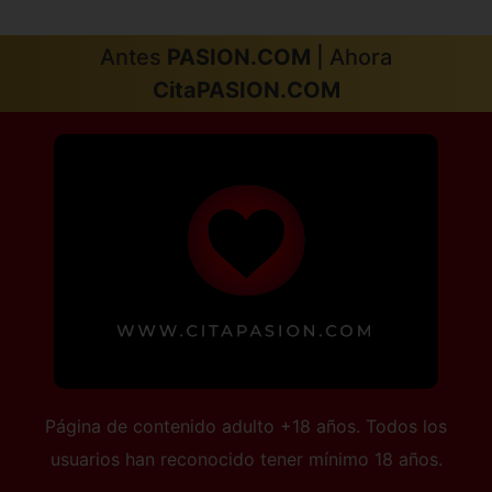
Antes
PASION.COM
| Ahora
CitaPASION.COM
Página de contenido adulto +18 años. Todos los
usuarios han reconocido tener mínimo 18 años.