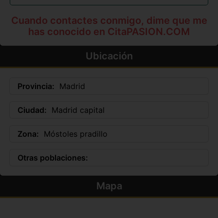
Cuando contactes conmigo, dime que me
has conocido en CitaPASION.COM
Ubicación
Provincia:
Madrid
Ciudad:
Madrid capital
Zona:
Móstoles pradillo
Otras poblaciones:
Mapa