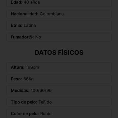
Edad:
40 años
Nacionalidad:
Colombiana
Etnia:
Latina
Fumador@:
No
DATOS FÍSICOS
Altura:
168cm
Peso:
66Kg
Medidas:
100/60/90
Tipo de pelo:
Teñido
Color de pelo:
Rubio