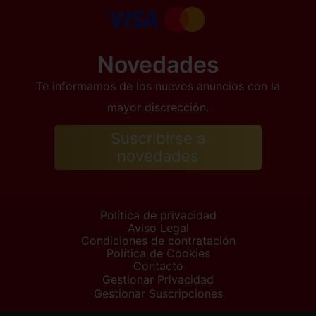
Novedades
Te informamos de los nuevos anuncios con la
mayor discrección.
Suscribirse a
novedades
Política de privacidad
Aviso Legal
Condiciones de contratación
Política de Cookies
Contacto
Gestionar Privacidad
Gestionar Suscripciones