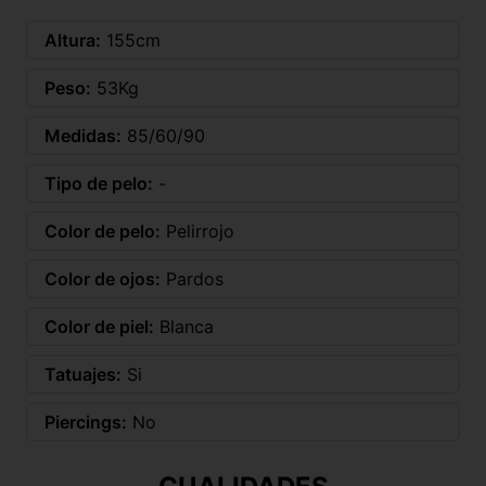
Altura:
155cm
Peso:
53Kg
Medidas:
85/60/90
Tipo de pelo:
-
Color de pelo:
Pelirrojo
Color de ojos:
Pardos
Color de piel:
Blanca
Tatuajes:
Si
Piercings:
No