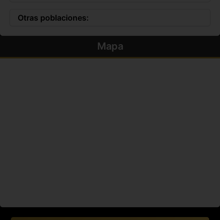
Otras poblaciones:
Mapa