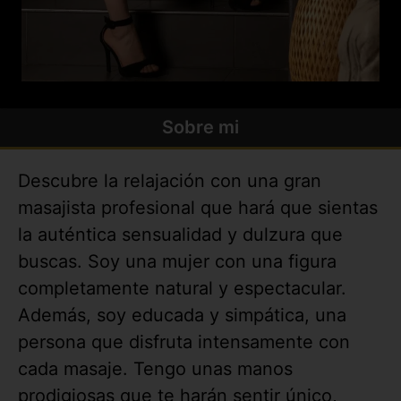
Sobre mi
Descubre la relajación con una gran
masajista profesional que hará que sientas
la auténtica sensualidad y dulzura que
buscas. Soy una mujer con una figura
completamente natural y espectacular.
Además, soy educada y simpática, una
persona que disfruta intensamente con
cada masaje. Tengo unas manos
prodigiosas que te harán sentir único,