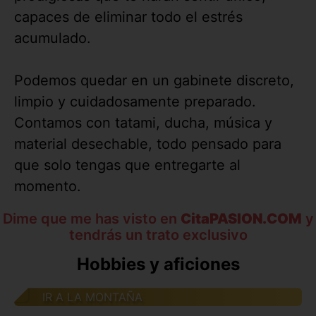
capaces de eliminar todo el estrés
acumulado.
Podemos quedar en un gabinete discreto,
limpio y cuidadosamente preparado.
Contamos con tatami, ducha, música y
material desechable, todo pensado para
que solo tengas que entregarte al
momento.
Dime que me has visto en
CitaPASION.COM
y
tendrás un trato exclusivo
Hobbies y aficiones
IR A LA MONTAÑA