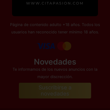
Página de contenido adulto +18 años. Todos los
usuarios han reconocido tener mínimo 18 años.
Novedades
Te informamos de los nuevos anuncios con la
mayor discrección.
Suscribirse a
novedades