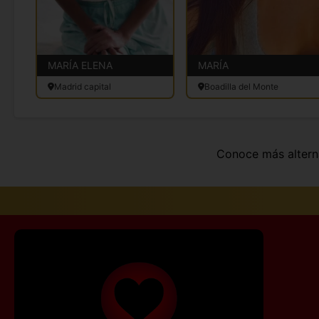
MARÍA ELENA
MARÍA
Madrid capital
Boadilla del Monte
Conoce más altern