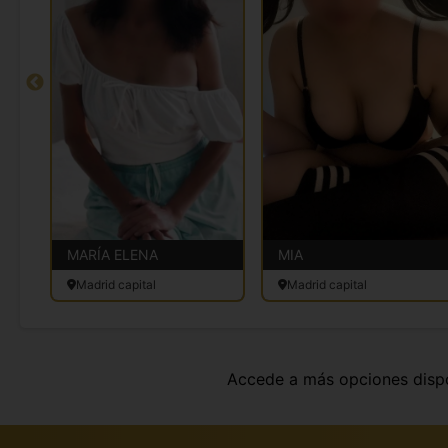
MARÍA ELENA
MIA
Madrid capital
Madrid capital
Accede a más opciones disp