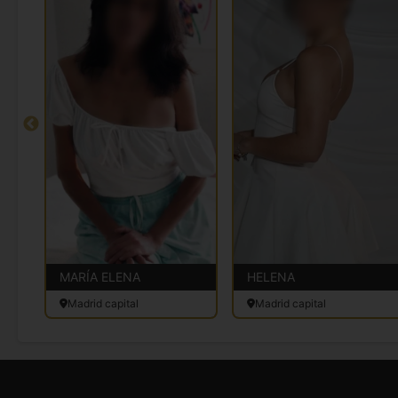
MARÍA ELENA
HELENA
Madrid capital
Madrid capital