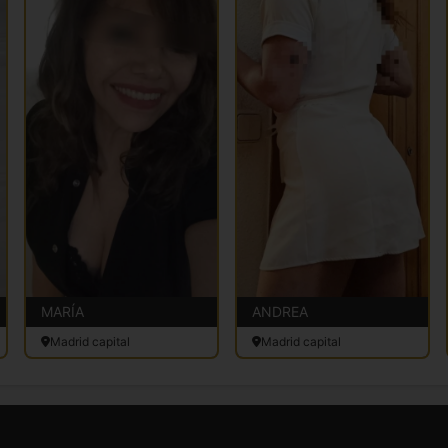
MARÍA
ANDREA
Madrid capital
Madrid capital