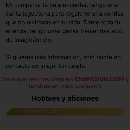
Mi compañía te va a encantar, tengo una
carita juguetona para regalarte una sonrisa
que no olvidarás en tu vida. Dame toda tu
energía, tengo unas ganas tremendas solo
de imaginármelo.
Si quieres más información, solo ponte en
contacto conmigo. Un besito.
Dime que me has visto en
CitaPASION.COM
y
tendrás un trato exclusivo
Hobbies y aficiones
SIN ESPECIFICAR