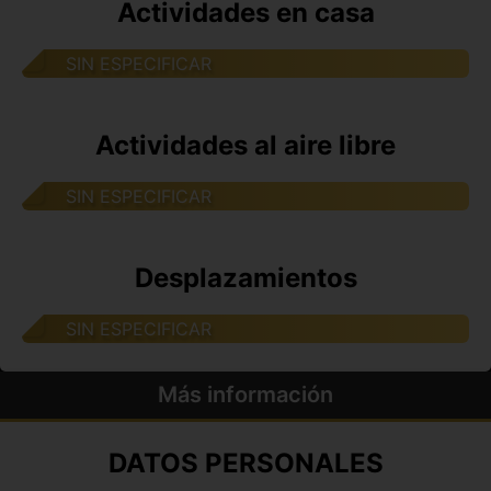
Actividades en casa
SIN ESPECIFICAR
Actividades al aire libre
SIN ESPECIFICAR
Desplazamientos
SIN ESPECIFICAR
Más información
DATOS PERSONALES