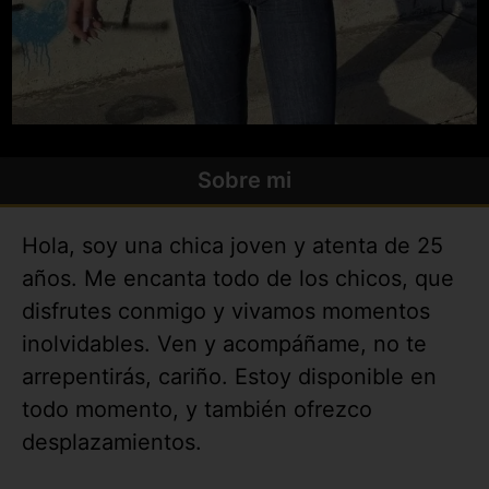
Sobre mi
Hola, soy una chica joven y atenta de 25
años. Me encanta todo de los chicos, que
disfrutes conmigo y vivamos momentos
inolvidables. Ven y acompáñame, no te
arrepentirás, cariño. Estoy disponible en
todo momento, y también ofrezco
desplazamientos.