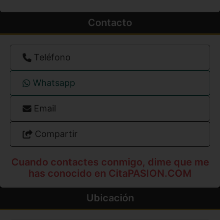
Contacto
Teléfono
Whatsapp
Email
Compartir
Cuando contactes conmigo, dime que me
has conocido en CitaPASION.COM
Ubicación