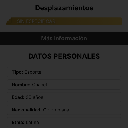
Desplazamientos
SIN ESPECIFICAR
Más información
DATOS PERSONALES
Tipo:
Escorts
Nombre:
Chanel
Edad:
20 años
Nacionalidad:
Colombiana
Etnia:
Latina