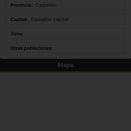
Provincia:
Castellón
Ciudad:
Castellón capital
Zona:
Otras poblaciones:
Mapa