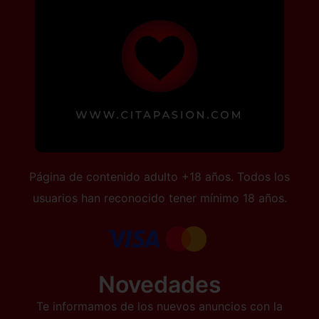
Página de contenido adulto +18 años. Todos los
usuarios han reconocido tener mínimo 18 años.
Novedades
Te informamos de los nuevos anuncios con la