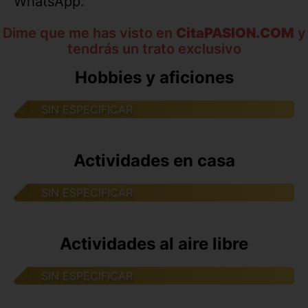
WhatsApp.
Dime que me has visto en
CitaPASION.COM
y
tendrás un trato exclusivo
Hobbies y aficiones
SIN ESPECIFICAR
Actividades en casa
SIN ESPECIFICAR
Actividades al aire libre
SIN ESPECIFICAR