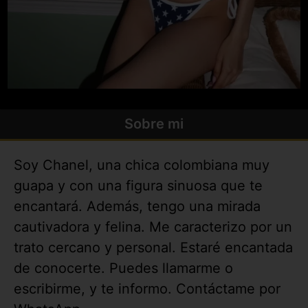
Sobre mi
Soy Chanel, una chica colombiana muy
guapa y con una figura sinuosa que te
encantará. Además, tengo una mirada
cautivadora y felina. Me caracterizo por un
trato cercano y personal. Estaré encantada
de conocerte. Puedes llamarme o
escribirme, y te informo. Contáctame por