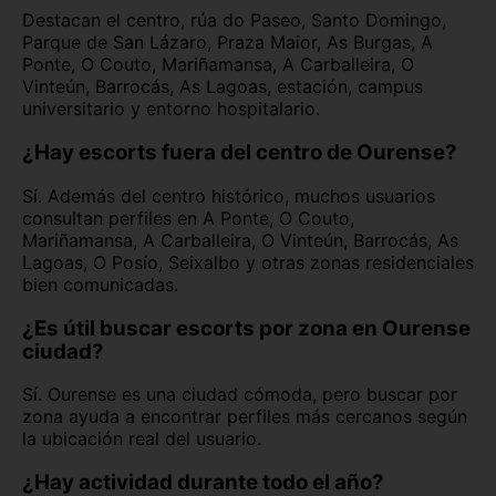
Destacan el centro, rúa do Paseo, Santo Domingo,
Parque de San Lázaro, Praza Maior, As Burgas, A
Ponte, O Couto, Mariñamansa, A Carballeira, O
Vinteún, Barrocás, As Lagoas, estación, campus
universitario y entorno hospitalario.
¿Hay escorts fuera del centro de Ourense?
Sí. Además del centro histórico, muchos usuarios
consultan perfiles en A Ponte, O Couto,
Mariñamansa, A Carballeira, O Vinteún, Barrocás, As
Lagoas, O Posío, Seixalbo y otras zonas residenciales
bien comunicadas.
¿Es útil buscar escorts por zona en Ourense
ciudad?
Sí. Ourense es una ciudad cómoda, pero buscar por
zona ayuda a encontrar perfiles más cercanos según
la ubicación real del usuario.
¿Hay actividad durante todo el año?