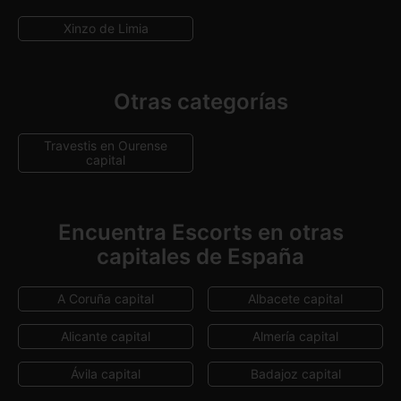
Xinzo de Limia
Otras categorías
Travestis en Ourense
capital
Encuentra Escorts en otras
capitales de España
A Coruña capital
Albacete capital
Alicante capital
Almería capital
Ávila capital
Badajoz capital