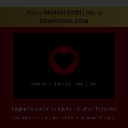
Antes
PASION.COM
| Ahora
CitaPASION.COM
Página de contenido adulto +18 años. Todos los
usuarios han reconocido tener mínimo 18 años.