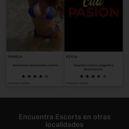
PAMELA
KEYLA
Venezolana apasionada y atenta.
Española canaria, elegante y
deslumbrante.
Ourense capital
Ourense capital
Encuentra Escorts en otras
localidades