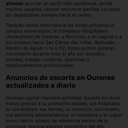
Vinteún
aportan un perfil más residencial, donde
muchos usuarios valoran encontrar perfiles cercanos
sin desplazarse siempre hacia el centro.
También tienen importancia las zonas próximas al
campus universitario, al Complexo Hospitalario
Universitario de Ourense, a Barrocás, a As Lagoas y a
los accesos hacia San Cibrao das Viñas, Barbadás,
Pereiro de Aguiar o la A-52. Estos puntos generan
movimiento durante todo el año por estudios,
sanidad, trabajo, compras, gestiones y
desplazamientos profesionales.
Anuncios de escorts en Ourense
actualizados a diario
Ourense capital mantiene actividad durante los doce
meses gracias a su población estable, sus hospitales,
su universidad, sus termas, su comercio, sus hoteles,
sus servicios administrativos, su hostelería y su papel
como centro urbano de referencia dentro de la
provincia. Aunque algunos momentos del año