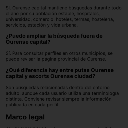
Sí. Ourense capital mantiene búsquedas durante todo
el año por su población estable, hospitales,
universidad, comercio, hoteles, termas, hostelería,
servicios, estación y vida urbana.
¿Puedo ampliar la búsqueda fuera de
Ourense capital?
Sí. Para consultar perfiles en otros municipios, se
puede revisar la página provincial de Ourense.
¿Qué diferencia hay entre putas Ourense
capital y escorts Ourense ciudad?
Son búsquedas relacionadas dentro del entorno
adulto, aunque cada usuario utiliza una terminología
distinta. Conviene revisar siempre la información
publicada en cada perfil.
Marco legal