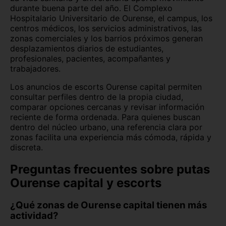
durante buena parte del año. El Complexo
Hospitalario Universitario de Ourense, el campus, los
centros médicos, los servicios administrativos, las
zonas comerciales y los barrios próximos generan
desplazamientos diarios de estudiantes,
profesionales, pacientes, acompañantes y
trabajadores.
Los anuncios de escorts Ourense capital permiten
consultar perfiles dentro de la propia ciudad,
comparar opciones cercanas y revisar información
reciente de forma ordenada. Para quienes buscan
dentro del núcleo urbano, una referencia clara por
zonas facilita una experiencia más cómoda, rápida y
discreta.
Preguntas frecuentes sobre putas
Ourense capital y escorts
¿Qué zonas de Ourense capital tienen más
actividad?