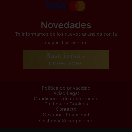
Novedades
Te informamos de los nuevos anuncios con la
mayor discrección.
Suscribirse a
novedades
Política de privacidad
Aviso Legal
Condiciones de contratación
Política de Cookies
Contacto
Gestionar Privacidad
Gestionar Suscripciones