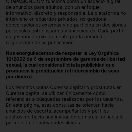
CitaPASION.COM funciona como un espacio digital
de anuncios para adultos, con un enfoque
informativo, discreto y responsable. La plataforma no
interviene en acuerdos privados, no gestiona
conversaciones externas y no participa en decisiones
personales entre usuarios y anunciantes. Cada perfil
es gestionado directamente por la persona
responsable de su publicación.
Nos enorgullecemos de respetar la Ley Orgánica
10/2022 de 6 de septiembre de garantía de libertad
sexual, la cual considera ilícita la publicidad que
promueva la prostitución (el intercambio de sexo
por dinero).
Los términos putas Ourense capital o prostitutas en
Ourense capital se utilizan únicamente como
referencias a búsquedas realizadas por los usuarios.
En esta página, esas consultas se orientan hacia
anuncios de escorts, acompañantes y perfiles
adultos, no hacia una invitación comercial ni hacia la
promoción de actividades ilícitas.