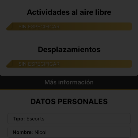
Actividades al aire libre
SIN ESPECIFICAR
Desplazamientos
SIN ESPECIFICAR
Más información
DATOS PERSONALES
Tipo:
Escorts
Nombre:
Nicol