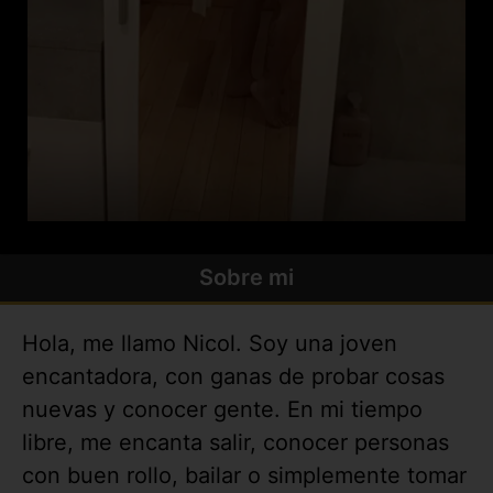
Sobre mi
Hola, me llamo Nicol. Soy una joven
encantadora, con ganas de probar cosas
nuevas y conocer gente. En mi tiempo
libre, me encanta salir, conocer personas
con buen rollo, bailar o simplemente tomar