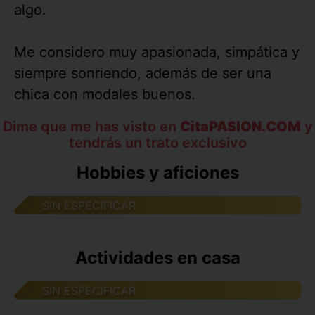
algo.
Me considero muy apasionada, simpática y
siempre sonriendo, además de ser una
chica con modales buenos.
Dime que me has visto en
CitaPASION.COM
y
tendrás un trato exclusivo
Hobbies y aficiones
SIN ESPECIFICAR
Actividades en casa
SIN ESPECIFICAR