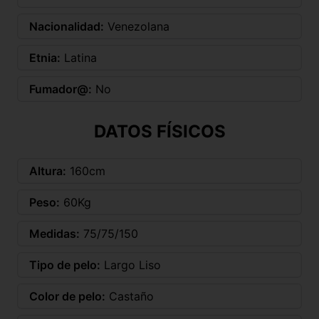
Nacionalidad:
Venezolana
Etnia:
Latina
Fumador@:
No
DATOS FÍSICOS
Altura:
160cm
Peso:
60Kg
Medidas:
75/75/150
Tipo de pelo:
Largo Liso
Color de pelo:
Castaño