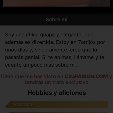
Sobre mi
Soy una chica guapa y elegante, que
además es divertida. Estoy en Torrijos por
unos días y, sinceramente, creo que lo
pasarás genial. Si te animas, llámame y te
cuento un poco más sobre mí.
Dime que me has visto en
CitaPASION.COM
y
tendrás un trato exclusivo
Hobbies y aficiones
COCINAR