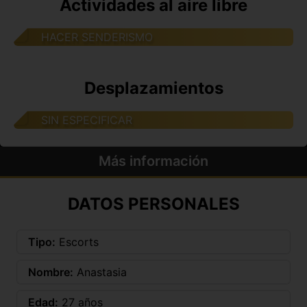
Actividades al aire libre
HACER SENDERISMO
Desplazamientos
SIN ESPECIFICAR
Más información
DATOS PERSONALES
Tipo:
Escorts
Nombre:
Anastasia
Edad:
27 años