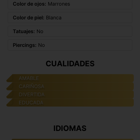
Color de ojos:
Marrones
Color de piel:
Blanca
Tatuajes:
No
Piercings:
No
CUALIDADES
AMABLE
CARIÑOSA
DIVERTIDA
EDUCADA
IDIOMAS