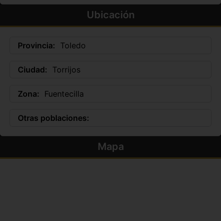
Ubicación
Provincia:
Toledo
Ciudad:
Torrijos
Zona:
Fuentecilla
Otras poblaciones:
Mapa