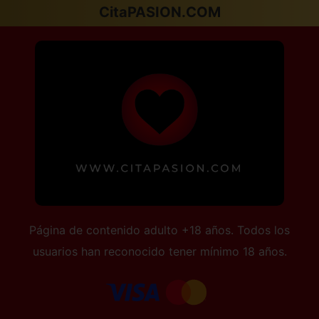
CitaPASION.COM
Página de contenido adulto +18 años. Todos los
usuarios han reconocido tener mínimo 18 años.